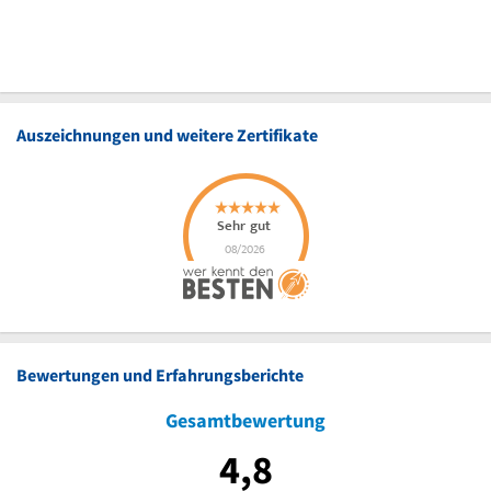
Auszeichnungen und weitere Zertifikate
Bewertungen und Erfahrungsberichte
Gesamtbewertung
4,8