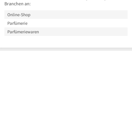
Branchen an:
Online-Shop
Parfümerie
Parfümeriewaren