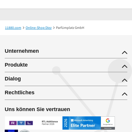
11880.com
Online-Shop Diez
Parfümplatz GmbH
Unternehmen
Produkte
Dialog
Rechtliches
Uns können Sie vertrauen