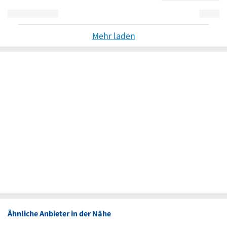
Mehr laden
Ähnliche Anbieter in der Nähe