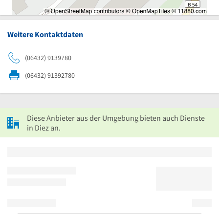
Weitere Kontaktdaten
(06432) 9139780
(06432) 91392780
Diese Anbieter aus der Umgebung bieten auch Dienste
in Diez an.