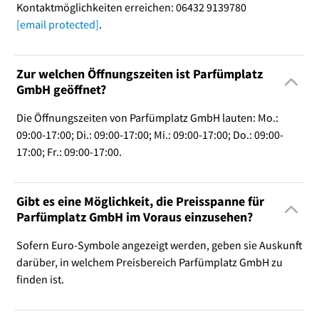
Kontaktmöglichkeiten erreichen: 06432 9139780
[email protected]
.
Zur welchen Öffnungszeiten ist Parfümplatz
GmbH geöffnet?
Die Öffnungszeiten von Parfümplatz GmbH lauten: Mo.:
09:00-17:00; Di.: 09:00-17:00; Mi.: 09:00-17:00; Do.: 09:00-
17:00; Fr.: 09:00-17:00.
Gibt es eine Möglichkeit, die Preisspanne für
Parfümplatz GmbH im Voraus einzusehen?
Sofern Euro-Symbole angezeigt werden, geben sie Auskunft
darüber, in welchem Preisbereich Parfümplatz GmbH zu
finden ist.