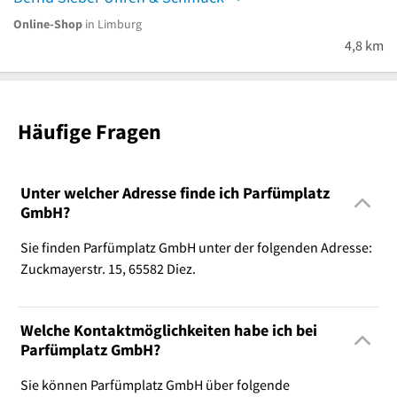
Online-Shop
in Limburg
4,8 km
Häufige Fragen
Unter welcher Adresse finde ich Parfümplatz
GmbH?
Sie finden Parfümplatz GmbH unter der folgenden Adresse:
Zuckmayerstr. 15, 65582 Diez.
Welche Kontaktmöglichkeiten habe ich bei
Parfümplatz GmbH?
Sie können Parfümplatz GmbH über folgende