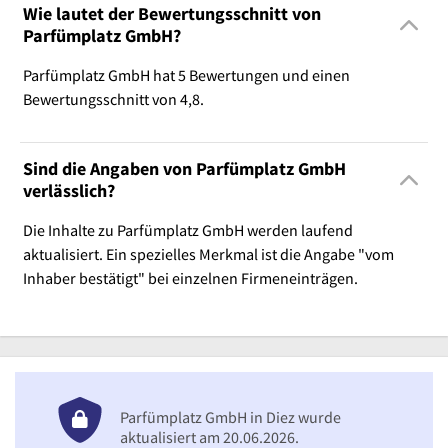
Wie lautet der Bewertungsschnitt von
Parfümplatz GmbH?
Parfümplatz GmbH hat 5 Bewertungen und einen
Bewertungsschnitt von 4,8.
Sind die Angaben von Parfümplatz GmbH
verlässlich?
Die Inhalte zu Parfümplatz GmbH werden laufend
aktualisiert. Ein spezielles Merkmal ist die Angabe "vom
Inhaber bestätigt" bei einzelnen Firmeneinträgen.
Parfümplatz GmbH in Diez wurde
aktualisiert am 20.06.2026.