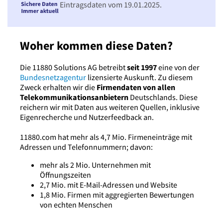
Eintragsdaten vom 19.01.2025.
Woher kommen diese Daten?
Die 11880 Solutions AG betreibt
seit 1997
eine von der
Bundesnetzagentur
lizensierte Auskunft. Zu diesem
Zweck erhalten wir die
Firmendaten von allen
Telekommunikationsanbietern
Deutschlands. Diese
reichern wir mit Daten aus weiteren Quellen, inklusive
Eigenrecherche und Nutzerfeedback an.
11880.com hat mehr als 4,7 Mio. Firmeneinträge mit
Adressen und Telefonnummern; davon:
mehr als 2 Mio. Unternehmen mit
Öffnungszeiten
2,7 Mio. mit E-Mail-Adressen und Website
1,8 Mio. Firmen mit aggregierten Bewertungen
von echten Menschen