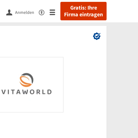
Gratis: Ihre
Anmelden
Firma eintragen