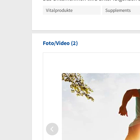
Vitalprodukte
Supplements
Foto/Video (2)