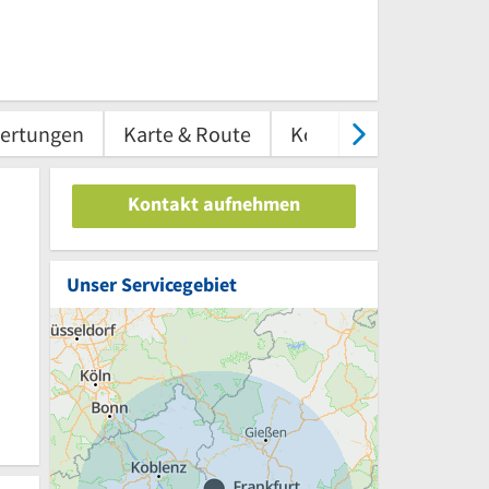
ertungen
Karte & Route
Kontakt
Kontakt aufnehmen
Unser Servicegebiet