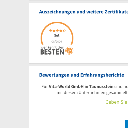
Auszeichnungen und weitere Zertifikat
Bewertungen und Erfahrungsberichte
Für
Vita-World GmbH in Taunusstein
sind n
mit diesem Unternehmen gesammelt ha
Geben Sie 