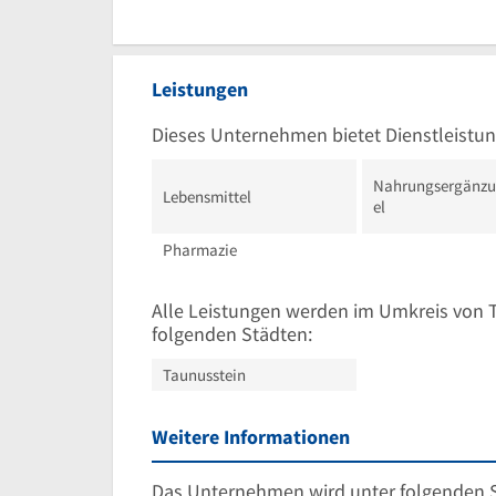
Leistungen
Dieses Unternehmen bietet Dienstleistun
Nahrungsergänzu
Lebensmittel
el
Pharmazie
Alle Leistungen werden im Umkreis von 
folgenden Städten:
Taunusstein
Weitere Informationen
Das Unternehmen wird unter folgenden 