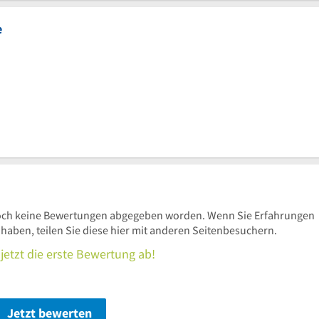
e
och keine Bewertungen abgegeben worden. Wenn Sie Erfahrungen
ben, teilen Sie diese hier mit anderen Seitenbesuchern.
jetzt die erste Bewertung ab!
Jetzt bewerten