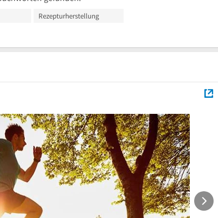
Rezepturherstellung