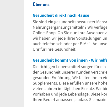
Über uns
Gesundheit direkt nach Hause
Sie sind ein gesundheitsbewusster Mens
Nahrungsergänzungsmitteln? Wir verfüg
Online-Shop. Ob Sie nun Ihre Ausdauer v
wir haben wir jede Ihrer Vorstellungen u
auch telefonisch oder per E-Mail. An uns
Uhr für Ihre Gesundheit!
Die richtigen Lebensmittel sorgen für ei
der Gesundheit unserer Kunden verschrie
gesunden Ernährung. Wir bieten Ihnen v
Supplements. Diese erfüllen unsere hohe
vielen Jahren im täglichen Einsatz. Wir 
Vorhaben und jede Lebenslage. Diese kön
Ihren Bedarf anpassen, sodass Sie maxim