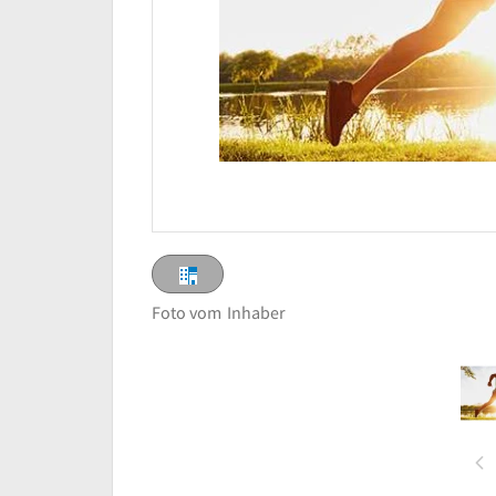
Foto vom
Inhaber