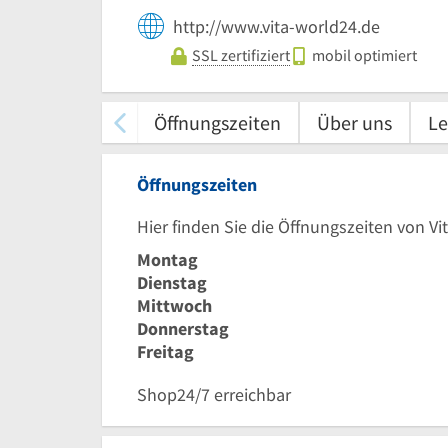
http://www.vita-world24.de
SSL zertifiziert
mobil optimiert
Öffnungszeiten
Über uns
Le
Öffnungszeiten
Hier finden Sie die Öffnungszeiten von V
Montag
Dienstag
Mittwoch
Donnerstag
Freitag
Shop24/7 erreichbar