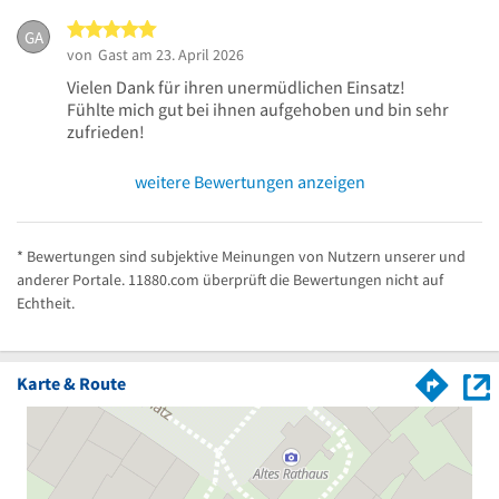
5 von 5 Sternen
GA
von
Gast
am 23. April 2026
Vielen Dank für ihren unermüdlichen Einsatz!
Fühlte mich gut bei ihnen aufgehoben und bin sehr
zufrieden!
weitere Bewertungen anzeigen
* Bewertungen sind subjektive Meinungen von Nutzern unserer und
anderer Portale. 11880.com überprüft die Bewertungen nicht auf
Echtheit.
Karte & Route