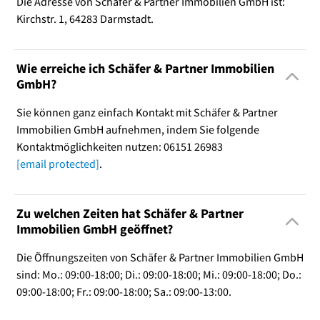
Die Adresse von Schäfer & Partner Immobilien GmbH ist:
Kirchstr. 1, 64283 Darmstadt.
Wie erreiche ich Schäfer & Partner Immobilien
GmbH?
Sie können ganz einfach Kontakt mit Schäfer & Partner
Immobilien GmbH aufnehmen, indem Sie folgende
Kontaktmöglichkeiten nutzen: 06151 26983
[email protected]
.
Zu welchen Zeiten hat Schäfer & Partner
Immobilien GmbH geöffnet?
Die Öffnungszeiten von Schäfer & Partner Immobilien GmbH
sind: Mo.: 09:00-18:00; Di.: 09:00-18:00; Mi.: 09:00-18:00; Do.:
09:00-18:00; Fr.: 09:00-18:00; Sa.: 09:00-13:00.