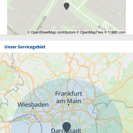
Unser Servicegebiet