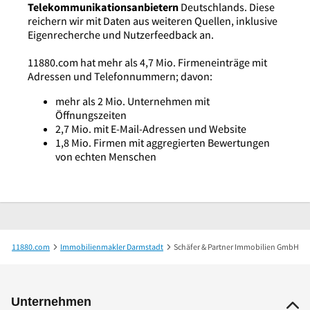
Telekommunikationsanbietern
Deutschlands. Diese
reichern wir mit Daten aus weiteren Quellen, inklusive
Eigenrecherche und Nutzerfeedback an.
11880.com hat mehr als 4,7 Mio. Firmeneinträge mit
Adressen und Telefonnummern; davon:
mehr als 2 Mio. Unternehmen mit
Öffnungszeiten
2,7 Mio. mit E-Mail-Adressen und Website
1,8 Mio. Firmen mit aggregierten Bewertungen
von echten Menschen
11880.com
Immobilienmakler Darmstadt
Schäfer & Partner Immobilien GmbH
Unternehmen