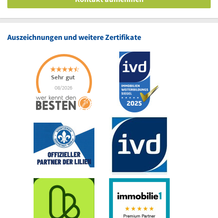
Auszeichnungen und weitere Zertifikate