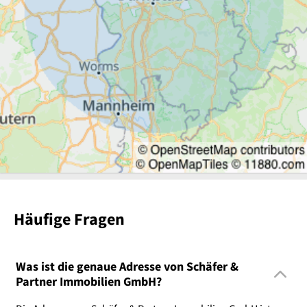
Häufige Fragen
Was ist die genaue Adresse von Schäfer &
Partner Immobilien GmbH?