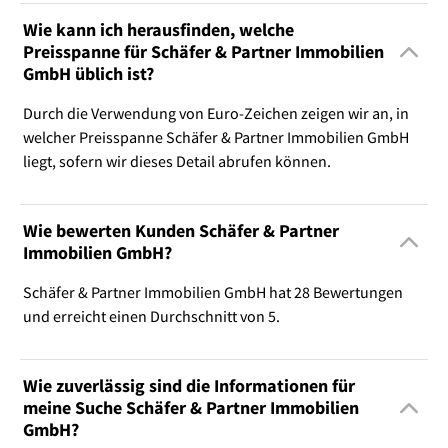
Wie kann ich herausfinden, welche
Preisspanne für Schäfer & Partner Immobilien
GmbH üblich ist?
Durch die Verwendung von Euro-Zeichen zeigen wir an, in
welcher Preisspanne Schäfer & Partner Immobilien GmbH
liegt, sofern wir dieses Detail abrufen können.
Wie bewerten Kunden Schäfer & Partner
Immobilien GmbH?
Schäfer & Partner Immobilien GmbH hat 28 Bewertungen
und erreicht einen Durchschnitt von 5.
Wie zuverlässig sind die Informationen für
meine Suche Schäfer & Partner Immobilien
GmbH?