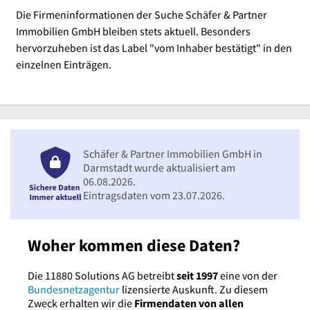
Die Firmeninformationen der Suche Schäfer & Partner
Immobilien GmbH bleiben stets aktuell. Besonders
hervorzuheben ist das Label "vom Inhaber bestätigt" in den
einzelnen Einträgen.
Schäfer & Partner Immobilien GmbH in
Darmstadt wurde aktualisiert am
06.08.2026.
Eintragsdaten vom 23.07.2026.
Woher kommen diese Daten?
Die 11880 Solutions AG betreibt
seit 1997
eine von der
Bundesnetzagentur
lizensierte Auskunft. Zu diesem
Zweck erhalten wir die
Firmendaten von allen