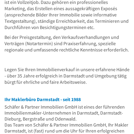
ist ein Vollzeitjob. Dazu gehören ein professionelles
Marketing, das Erstellen eines aussagekräftigen Exposés
(ansprechende Bilder Ihrer Immobilie sowie informative
Textgestaltung), ständige Erreichbarkeit, das Terminieren und
Durchführen von Besichtigungsterminen etc.
Bei der Preisgestaltung, den Verkaufsverhandlungen und
Verträgen (Notartermin) sind Praxiserfahrung, spezielle
regionale und umfassende rechtliche Kenntnisse erforderlich.
Legen Sie Ihren Immobilienverkauf in unsere erfahrene Hände
- über 35 Jahre erfolgreich in Darmstadt und Umgebung tätig
bürgt für ehrliche und faire Arbeitsweise.
Ihr Maklerbüro Darmstadt - seit 1988
Schäfer & Partner Immobilien GmbH ist eines der führenden
Immobilienmakler-Unternehmen in Darmstadt, Darmstadt-
Dieburg, Bergstraße und Odenwald.
Das Team von Schäfer & Partner Immobilien GmbH, Ihr Makler
Darmstadt, ist (fast) rund um die Uhr für Ihren erfolgreichen