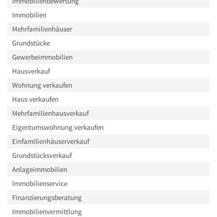
Immobilienbewertung
Immobilien
Mehrfamilienhäuser
Grundstücke
Gewerbeimmobilien
Hausverkauf
Wohnung verkaufen
Haus verkaufen
Mehrfamilienhausverkauf
Eigentumswohnung verkaufen
Einfamilienhäuserverkauf
Grundstücksverkauf
Anlageimmobilien
Immobilienservice
Finanzierungsberatung
Immobilienvermittlung