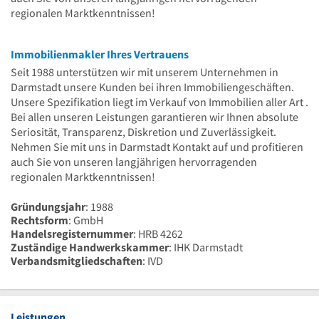
regionalen Marktkenntnissen!
Immobilienmakler Ihres Vertrauens
Seit 1988 unterstützen wir mit unserem Unternehmen in
Darmstadt unsere Kunden bei ihren Immobiliengeschäften.
Unsere Spezifikation liegt im Verkauf von Immobilien aller Art .
Bei allen unseren Leistungen garantieren wir Ihnen absolute
Seriosität, Transparenz, Diskretion und Zuverlässigkeit.
Nehmen Sie mit uns in Darmstadt Kontakt auf und profitieren
auch Sie von unseren langjährigen hervorragenden
regionalen Marktkenntnissen!
Gründungsjahr
: 1988
Rechtsform
: GmbH
Handelsregisternummer
: HRB 4262
Zuständige Handwerkskammer
: IHK Darmstadt
Verbandsmitgliedschaften
: IVD
Leistungen