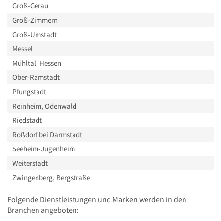
Groß-Gerau
Groß-Zimmern
Groß-Umstadt
Messel
Mühltal, Hessen
Ober-Ramstadt
Pfungstadt
Reinheim, Odenwald
Riedstadt
Roßdorf bei Darmstadt
Seeheim-Jugenheim
Weiterstadt
Zwingenberg, Bergstraße
Folgende Dienstleistungen und Marken werden in den
Branchen angeboten: