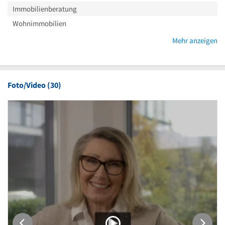
Immobilienberatung
Wohnimmobilien
Mehr anzeigen
Foto/Video (30)