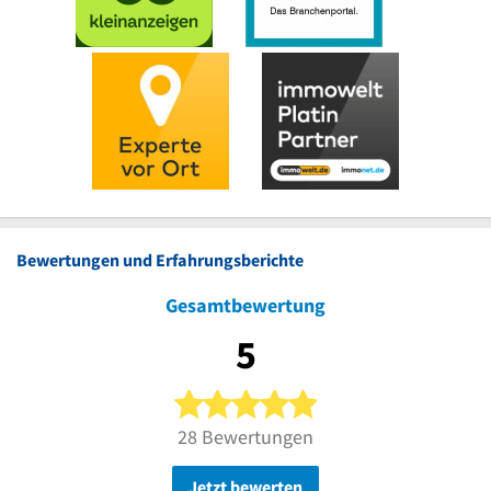
Bewertungen und Erfahrungsberichte
Gesamtbewertung
5
5 von 5 Sternen
28 Bewertungen
Jetzt bewerten