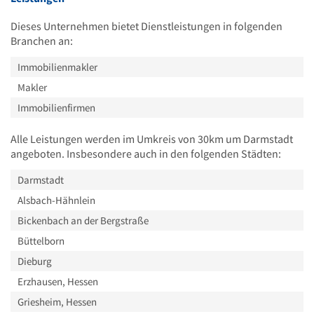
Dieses Unternehmen bietet Dienstleistungen in folgenden
Branchen an:
Immobilienmakler
Makler
Immobilienfirmen
Alle Leistungen werden im Umkreis von 30km um Darmstadt
angeboten. Insbesondere auch in den folgenden Städten:
Darmstadt
Alsbach-Hähnlein
Bickenbach an der Bergstraße
Büttelborn
Dieburg
Erzhausen, Hessen
Griesheim, Hessen