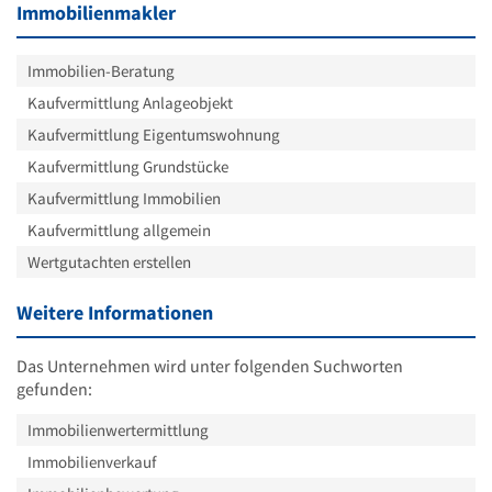
Immobilienmakler
Immobilien-Beratung
Kaufvermittlung Anlageobjekt
Kaufvermittlung Eigentumswohnung
Kaufvermittlung Grundstücke
Kaufvermittlung Immobilien
Kaufvermittlung allgemein
Wertgutachten erstellen
Weitere Informationen
Das Unternehmen wird unter folgenden Suchworten
gefunden:
Immobilienwertermittlung
Immobilienverkauf