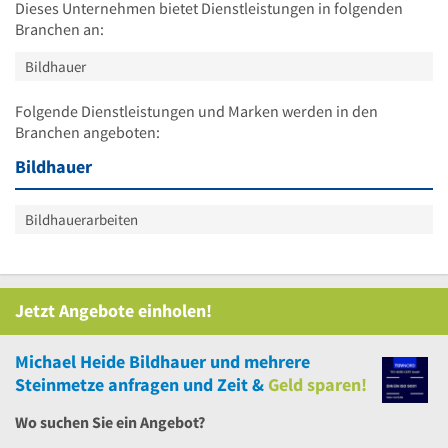
Dieses Unternehmen bietet Dienstleistungen in folgenden
Branchen an:
Bildhauer
Folgende Dienstleistungen und Marken werden in den
Branchen angeboten:
Bildhauer
Bildhauerarbeiten
Jetzt Angebote einholen!
Michael Heide Bildhauer
und
mehrere
Steinmetze anfragen und Zeit &
Geld sparen!
Wo suchen Sie ein Angebot?