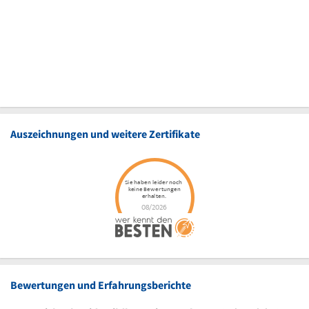
Auszeichnungen und weitere Zertifikate
Bewertungen und Erfahrungsberichte