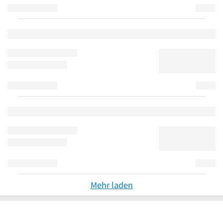
Mehr laden