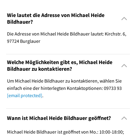
Wie lautet die Adresse von Michael Heide
Bildhauer?
Die Adresse von Michael Heide Bildhauer lautet: Kirchstr. 6,
97724 Burglauer
Welche Möglichkeiten gibt es, Michael Heide
Bildhauer zu kontaktieren?
Um Michael Heide Bildhauer zu kontaktieren, wählen Sie
einfach eine der hinterlegten Kontaktoptionen: 09733 93
[email protected]
.
Wann ist Michael Heide Bildhauer geöffnet?
Michael Heide Bildhauer ist geöffnet von Mo.: 10:00-18:00;