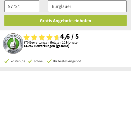
Gratis Angebote einholen
4,6 / 5
870 Bewertungen (letzten 12 Monate)
13.242 Bewertungen (gesamt)
kostenlos
schnell
Ihr bestes Angebot