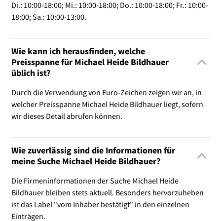
Di.: 10:00-18:00; Mi.: 10:00-18:00; Do.: 10:00-18:00; Fr.: 10:00-
18:00; Sa.: 10:00-13:00.
Wie kann ich herausfinden, welche
Preisspanne für Michael Heide Bildhauer
üblich ist?
Durch die Verwendung von Euro-Zeichen zeigen wir an, in
welcher Preisspanne Michael Heide Bildhauer liegt, sofern
wir dieses Detail abrufen können.
Wie zuverlässig sind die Informationen für
meine Suche Michael Heide Bildhauer?
Die Firmeninformationen der Suche Michael Heide
Bildhauer bleiben stets aktuell. Besonders hervorzuheben
ist das Label "vom Inhaber bestätigt" in den einzelnen
Einträgen.