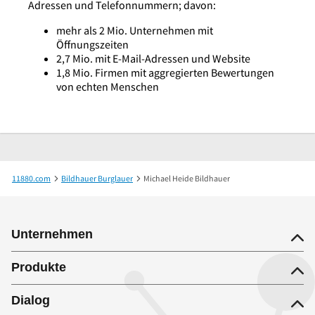
Adressen und Telefonnummern; davon:
mehr als 2 Mio. Unternehmen mit
Öffnungszeiten
2,7 Mio. mit E-Mail-Adressen und Website
1,8 Mio. Firmen mit aggregierten Bewertungen
von echten Menschen
11880.com
Bildhauer Burglauer
Michael Heide Bildhauer
Unternehmen
Produkte
Dialog