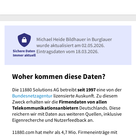
Michael Heide Bildhauer in Burglauer
wurde aktualisiert am 02.05.2026.
Eintragsdaten vom 18.03.2026.
Woher kommen diese Daten?
Die 11880 Solutions AG betreibt
seit 1997
eine von der
Bundesnetzagentur
lizensierte Auskunft. Zu diesem
Zweck erhalten wir die
Firmendaten von allen
Telekommunikationsanbietern
Deutschlands. Diese
reichern wir mit Daten aus weiteren Quellen, inklusive
Eigenrecherche und Nutzerfeedback an.
11880.com hat mehr als 4,7 Mio. Firmeneinträge mit