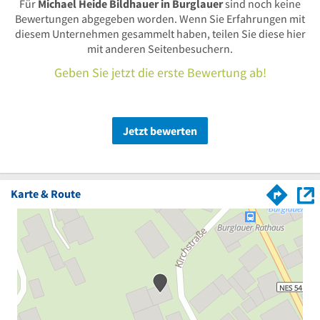
Für
Michael Heide Bildhauer in Burglauer
sind noch keine
Bewertungen abgegeben worden. Wenn Sie Erfahrungen mit
diesem Unternehmen gesammelt haben, teilen Sie diese hier
mit anderen Seitenbesuchern.
Geben Sie jetzt die erste Bewertung ab!
Jetzt bewerten
Karte & Route