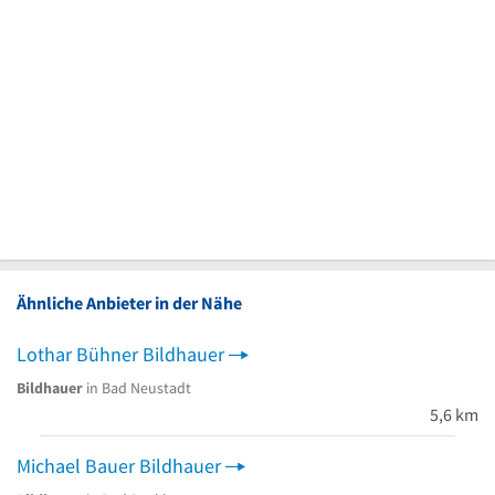
Ähnliche Anbieter in der Nähe
Lothar Bühner Bildhauer
Bildhauer
in Bad Neustadt
5,6 km
Michael Bauer Bildhauer