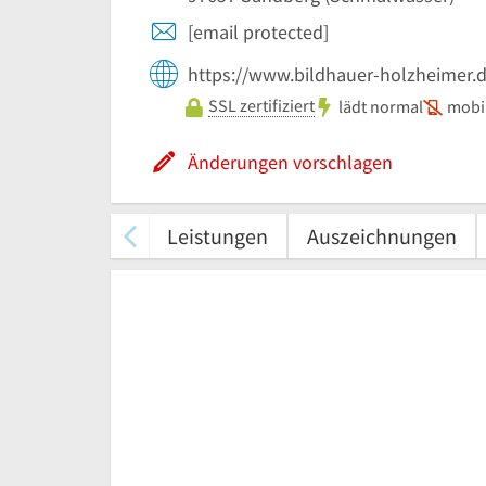
[email protected]
https://www.bildhauer-holzheimer.d
SSL zertifiziert
lädt normal
mobil
Änderungen vorschlagen
Leistungen
Auszeichnungen