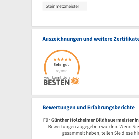
Steinmetzmeister
Auszeichnungen und weitere Zertifikat
Bewertungen und Erfahrungsberichte
Für
Günther Holzheimer Bildhauermeister i
Bewertungen abgegeben worden. Wenn Sie
gesammelt haben, teilen Sie diese h