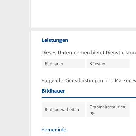
Leistungen
Dieses Unternehmen bietet Dienstleistun
Bildhauer
Künstler
Folgende Dienstleistungen und Marken 
Bildhauer
Grabmalrestaurieru
Bildhauerarbeiten
ng
Firmeninfo