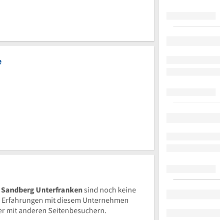
e
n Sandberg Unterfranken
sind noch keine
 Erfahrungen mit diesem Unternehmen
ier mit anderen Seitenbesuchern.