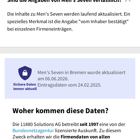
Die Inhalte zu Men's Seven werden laufend aktualisiert. Ein
spezielles Merkmal ist die Angabe "vom Inhaber bestätigt"
bei einzelnen Firmeneinträgen.
Men's Seven in Bremen wurde aktualisiert
am 06.06.2026.
Eintragsdaten vom 24.02.2025.
Woher kommen diese Daten?
Die 11880 Solutions AG betreibt
seit 1997
eine von der
Bundesnetzagentur
lizensierte Auskunft. Zu diesem
Zweck erhalten wir die
Firmendaten von allen