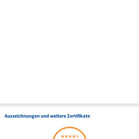
Auszeichnungen und weitere Zertifikate