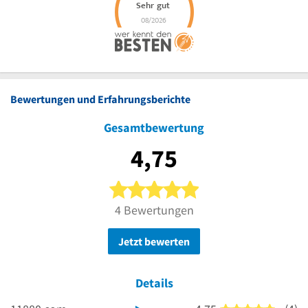
Bewertungen und Erfahrungsberichte
Gesamtbewertung
4,75
5 von 5 Sternen
4 Bewertungen
Jetzt bewerten
Details