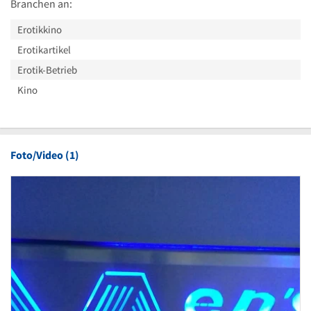
Branchen an:
Erotikkino
Erotikartikel
Erotik-Betrieb
Kino
Foto/Video (1)