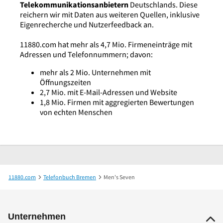
Telekommunikationsanbietern
Deutschlands. Diese
reichern wir mit Daten aus weiteren Quellen, inklusive
Eigenrecherche und Nutzerfeedback an.
11880.com hat mehr als 4,7 Mio. Firmeneinträge mit
Adressen und Telefonnummern; davon:
mehr als 2 Mio. Unternehmen mit
Öffnungszeiten
2,7 Mio. mit E-Mail-Adressen und Website
1,8 Mio. Firmen mit aggregierten Bewertungen
von echten Menschen
11880.com
Telefonbuch Bremen
Men's Seven
Unternehmen