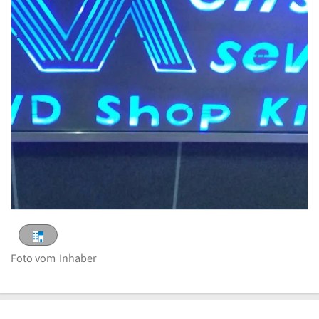
Foto vom
Inhaber