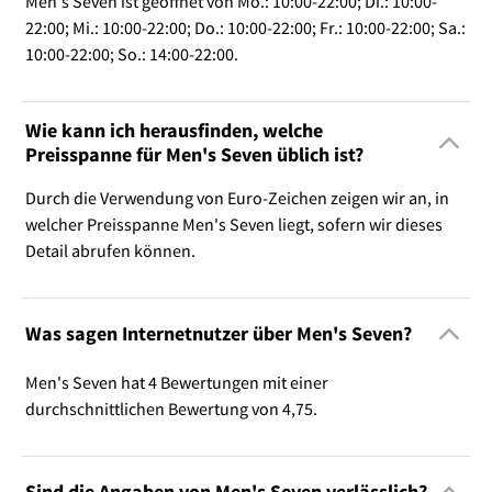
Men's Seven ist geöffnet von Mo.: 10:00-22:00; Di.: 10:00-
22:00; Mi.: 10:00-22:00; Do.: 10:00-22:00; Fr.: 10:00-22:00; Sa.:
10:00-22:00; So.: 14:00-22:00.
Wie kann ich herausfinden, welche
Preisspanne für Men's Seven üblich ist?
Durch die Verwendung von Euro-Zeichen zeigen wir an, in
welcher Preisspanne Men's Seven liegt, sofern wir dieses
Detail abrufen können.
Was sagen Internetnutzer über Men's Seven?
Men's Seven hat 4 Bewertungen mit einer
durchschnittlichen Bewertung von 4,75.
Sind die Angaben von Men's Seven verlässlich?