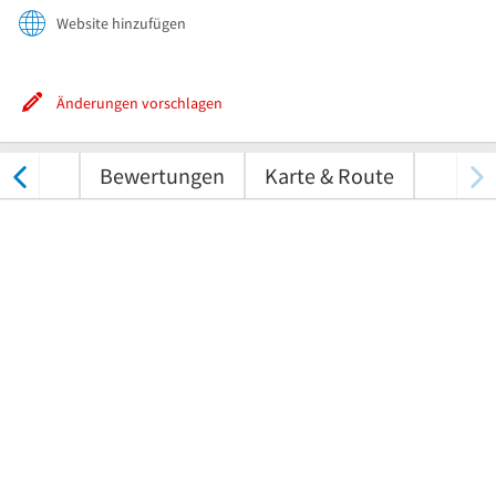
Website hinzufügen
Änderungen vorschlagen
nungen
Bewertungen
Karte & Route