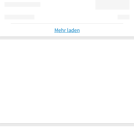
Mehr laden