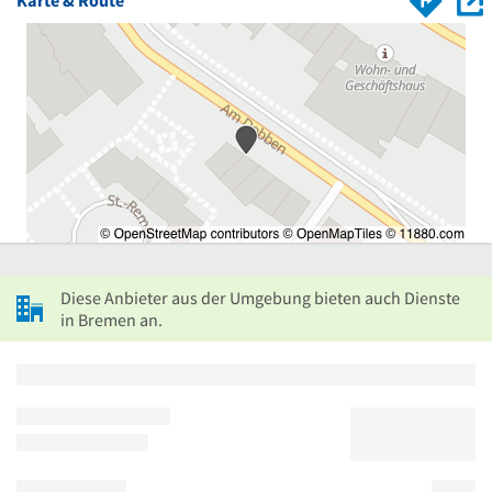
Diese Anbieter aus der Umgebung bieten auch Dienste
in Bremen an.