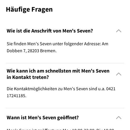
Häufige Fragen
Wie ist die Anschrift von Men's Seven?
Sie finden Men's Seven unter folgender Adresse: Am
Dobben 7, 28203 Bremen.
Wie kann ich am schnellsten mit Men's Seven
in Kontakt treten?
Die Kontaktmöglichkeiten zu Men's Seven sind u.a. 0421
17241185.
Wann ist Men's Seven geöffnet?