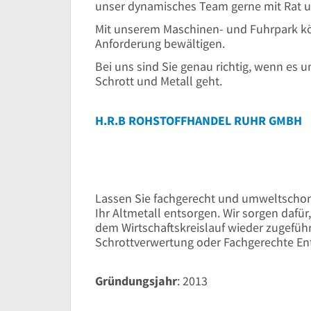
unser dynamisches Team gerne mit Rat un
Mit unserem Maschinen- und Fuhrpark kön
Anforderung bewältigen.
Bei uns sind Sie genau richtig, wenn es 
Schrott und Metall geht.
H.R.B ROHSTOFFHANDEL RUHR GMBH
Lassen Sie fachgerecht und umweltschon
Ihr Altmetall entsorgen. Wir sorgen dafür
dem Wirtschaftskreislauf wieder zugeführ
Schrottverwertung oder Fachgerechte En
Gründungsjahr
: 2013