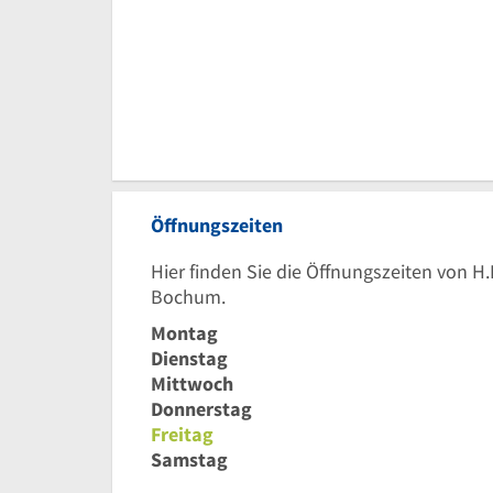
Öffnungszeiten
Hier finden Sie die Öffnungszeiten von 
Bochum.
Montag
Dienstag
Mittwoch
Donnerstag
Freitag
Samstag