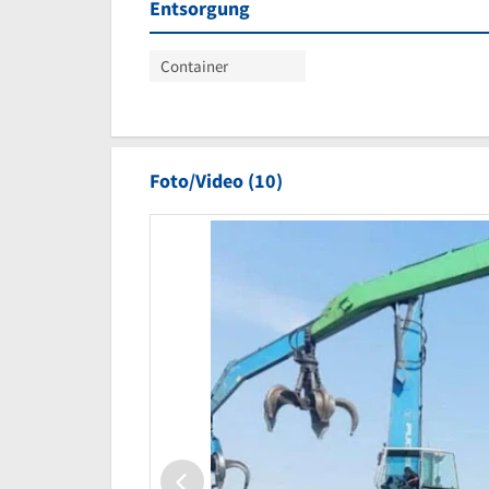
Entsorgung
Container
Foto/Video (10)