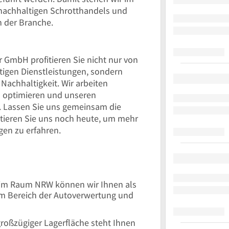
nachhaltigen Schrotthandels und
in der Branche.
 GmbH profitieren Sie nicht nur von
tigen Dienstleistungen, sondern
Nachhaltigkeit. Wir arbeiten
zu optimieren und unseren
 Lassen Sie uns gemeinsam die
ktieren Sie uns noch heute, um mehr
en zu erfahren.
b im Raum NRW können wir Ihnen als
im Bereich der Autoverwertung und
roßzügiger Lagerfläche steht Ihnen