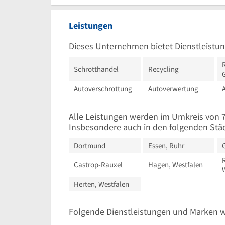
Leistungen
Dieses Unternehmen bietet Dienstleistun
Schrotthandel
Recycling
Autoverschrottung
Autoverwertung
Alle Leistungen werden im Umkreis vo
Insbesondere auch in den folgenden Stä
Dortmund
Essen, Ruhr
Castrop-Rauxel
Hagen, Westfalen
Herten, Westfalen
Folgende Dienstleistungen und Marken 