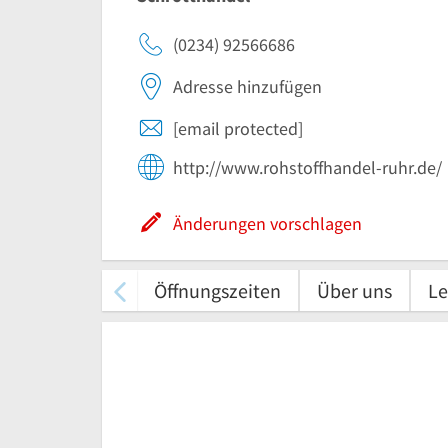
(0234) 92566686
Adresse hinzufügen
[email protected]
http://www.rohstoffhandel-ruhr.de/
Änderungen vorschlagen
Öffnungszeiten
Über uns
Le