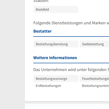
Städten:
Bielefeld
Folgende Dienstleistungen und Marken 
Bestatter
Bestattungsberatung
Seebestattung
Weitere Informationen
Das Unternehmen wird unter folgenden 
Bestattungsvorsorge
Feuerbestattunge
Erdbestattungen
Bestattungsunte