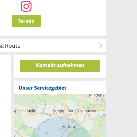
Termin
 & Route
Kontakt aufnehmen
Unser Servicegebiet