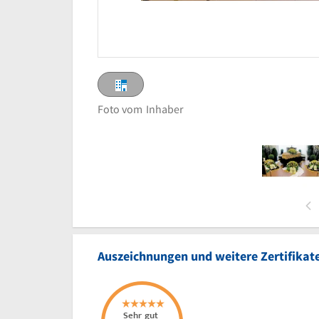
Foto vom
Inhaber
Auszeichnungen und weitere Zertifikat