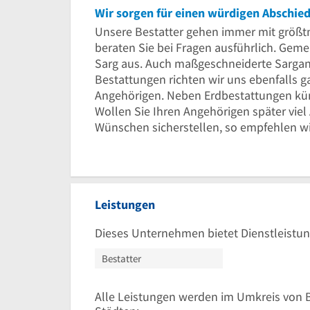
Wir sorgen für einen würdigen Abschie
Unsere Bestatter gehen immer mit größtm
beraten Sie bei Fragen ausführlich. Gem
Sarg aus. Auch maßgeschneiderte Sarganf
Bestattungen richten wir uns ebenfalls
Angehörigen. Neben Erdbestattungen kü
Wollen Sie Ihren Angehörigen später vie
Wünschen sicherstellen, so empfehlen wi
Leistungen
Dieses Unternehmen bietet Dienstleistun
Bestatter
Alle Leistungen werden im Umkreis von 