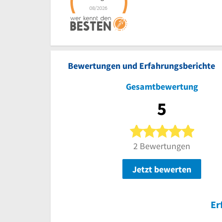
Bewertungen und Erfahrungsberichte
Gesamtbewertung
5
5 von 5
2 Bewertungen
Jetzt bewerten
Er