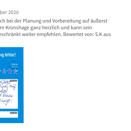
ber 2020
ch bei der Planung und Vorbereitung auf äußerst
rn Kronshage ganz herzlich und kann sein
chränkt weiter empfehlen. Bewertet von: S.K aus