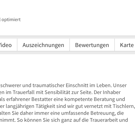
 optimiert
Video
Auszeichnungen
Bewertungen
Karte
n schwerer und traumatischer Einschnitt im Leben. Unser
en im Trauerfall mit Sensibilität zur Seite. Der Inhaber
ls erfahrener Bestatter eine kompetente Beratung und
langjährigen Tätigkeit sind wir gut vernetzt mit Tischlern,
halten Sie daher immer eine umfassende Betreuung, die
nimmt. So können Sie sich ganz auf die Trauerarbeit und