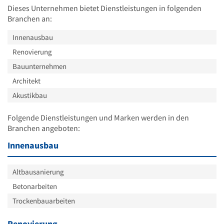
Dieses Unternehmen bietet Dienstleistungen in folgenden
Branchen an:
Innenausbau
Renovierung
Bauunternehmen
Architekt
Akustikbau
Folgende Dienstleistungen und Marken werden in den
Branchen angeboten:
Innenausbau
Altbausanierung
Betonarbeiten
Trockenbauarbeiten
Renovierung