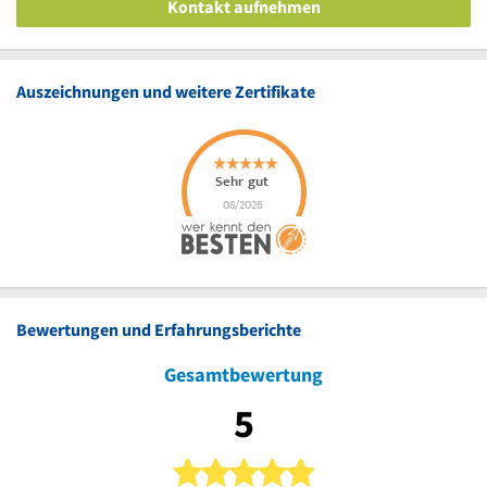
Kontakt aufnehmen
Auszeichnungen und weitere Zertifikate
Bewertungen und Erfahrungsberichte
Gesamtbewertung
5
5 von 5 Sternen