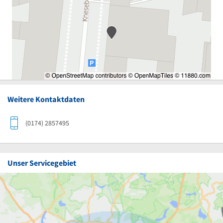
Weitere Kontaktdaten
(0174) 2857495
Unser Servicegebiet