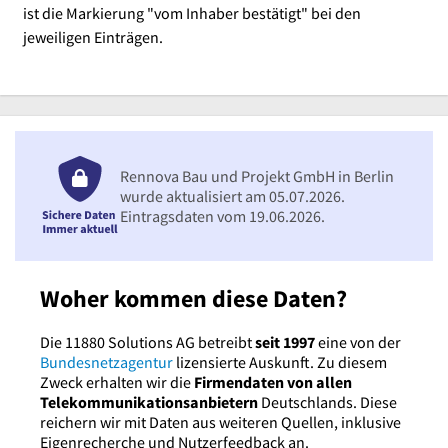
ist die Markierung "vom Inhaber bestätigt" bei den
jeweiligen Einträgen.
Rennova Bau und Projekt GmbH in Berlin
wurde aktualisiert am 05.07.2026.
Eintragsdaten vom 19.06.2026.
Woher kommen diese Daten?
Die 11880 Solutions AG betreibt
seit 1997
eine von der
Bundesnetzagentur
lizensierte Auskunft. Zu diesem
Zweck erhalten wir die
Firmendaten von allen
Telekommunikationsanbietern
Deutschlands. Diese
reichern wir mit Daten aus weiteren Quellen, inklusive
Eigenrecherche und Nutzerfeedback an.