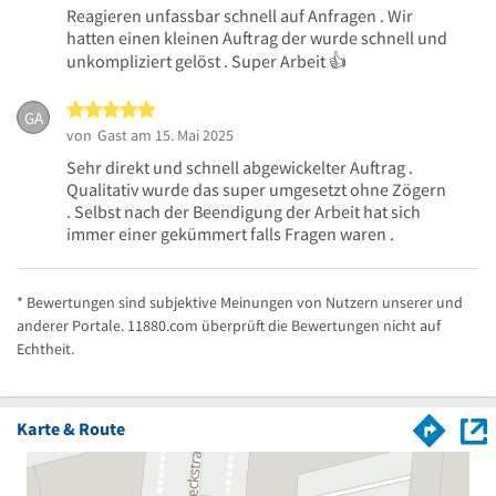
Reagieren unfassbar schnell auf Anfragen . Wir
hatten einen kleinen Auftrag der wurde schnell und
unkompliziert gelöst . Super Arbeit 👍
5 von 5 Sternen
GA
von
Gast
am 15. Mai 2025
Sehr direkt und schnell abgewickelter Auftrag .
Qualitativ wurde das super umgesetzt ohne Zögern
. Selbst nach der Beendigung der Arbeit hat sich
immer einer gekümmert falls Fragen waren .
* Bewertungen sind subjektive Meinungen von Nutzern unserer und
anderer Portale. 11880.com überprüft die Bewertungen nicht auf
Echtheit.
Karte & Route