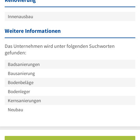
Innenausbau
Weitere Informationen
Das Unternehmen wird unter folgenden Suchworten
gefunden:
Badsanierungen
Bausanierung
Bodenbeläge
Bodenleger
Kernsanierungen
Neubau