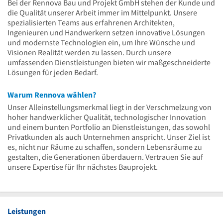
Bei der Rennova Bau und Projekt GmbH stehen der Kunde und
die Qualität unserer Arbeit immer im Mittelpunkt. Unsere
spezialisierten Teams aus erfahrenen Architekten,
Ingenieuren und Handwerkern setzen innovative Lösungen
und modernste Technologien ein, um Ihre Wünsche und
Visionen Realität werden zu lassen. Durch unsere
umfassenden Dienstleistungen bieten wir maßgeschneiderte
Lösungen für jeden Bedarf.
Warum Rennova wählen?
Unser Alleinstellungsmerkmal liegt in der Verschmelzung von
hoher handwerklicher Qualität, technologischer Innovation
und einem bunten Portfolio an Dienstleistungen, das sowohl
Privatkunden als auch Unternehmen anspricht. Unser Ziel ist
es, nicht nur Räume zu schaffen, sondern Lebensräume zu
gestalten, die Generationen überdauern. Vertrauen Sie auf
unsere Expertise für Ihr nächstes Bauprojekt.
Leistungen