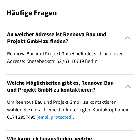
Häufige Fragen
An welcher Adresse ist Rennova Bau und
Projekt GmbH zu finden?
Rennova Bau und Projekt GmbH befindet sich an dieser
Adresse: Knesebeckstr. 62 /63, 10719 Berlin.
Welche Möglichkeiten gibt es, Rennova Bau
und Projekt GmbH zu kontaktieren?
Um Rennova Bau und Projekt GmbH zu kontaktieren,
wählen Sie einfach eine der hinterlegten Kontaktoptionen:
0174 2857495
[email protected]
.
Wie kann ich herausfinden, welche