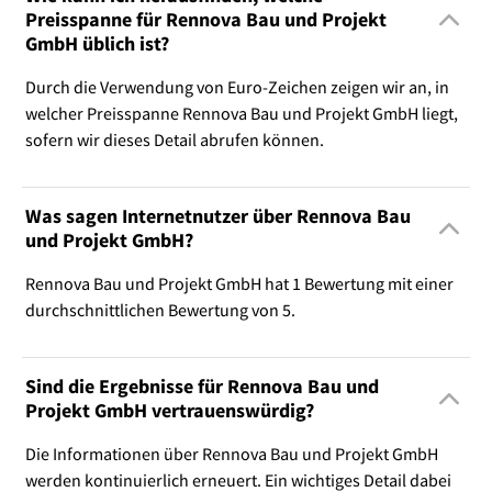
Preisspanne für Rennova Bau und Projekt
GmbH üblich ist?
Durch die Verwendung von Euro-Zeichen zeigen wir an, in
welcher Preisspanne Rennova Bau und Projekt GmbH liegt,
sofern wir dieses Detail abrufen können.
Was sagen Internetnutzer über Rennova Bau
und Projekt GmbH?
Rennova Bau und Projekt GmbH hat 1 Bewertung mit einer
durchschnittlichen Bewertung von 5.
Sind die Ergebnisse für Rennova Bau und
Projekt GmbH vertrauenswürdig?
Die Informationen über Rennova Bau und Projekt GmbH
werden kontinuierlich erneuert. Ein wichtiges Detail dabei