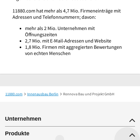
11880.com hat mehr als 4,7 Mio. Firmeneinträge mit
Adressen und Telefonnummern; davon:
mehr als 2 Mio. Unternehmen mit
Öffnungszeiten
2,7 Mio. mit E-Mail-Adressen und Website
1,8 Mio. Firmen mit aggregierten Bewertungen
von echten Menschen
11880.com
Innenausbau Berlin
Rennova Bau und Projekt GmbH
Unternehmen
Produkte