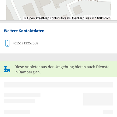
Weitere Kontaktdaten
(0151) 12252568
Diese Anbieter aus der Umgebung bieten auch Dienste
in Bamberg an.