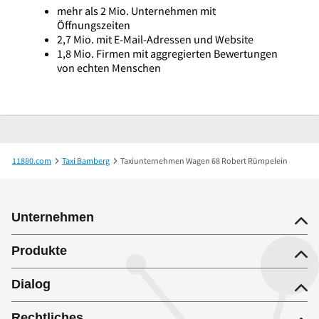
mehr als 2 Mio. Unternehmen mit
Öffnungszeiten
2,7 Mio. mit E-Mail-Adressen und Website
1,8 Mio. Firmen mit aggregierten Bewertungen
von echten Menschen
11880.com
Taxi Bamberg
Taxiunternehmen Wagen 68 Robert Rümpelein
Unternehmen
Produkte
Dialog
Rechtliches