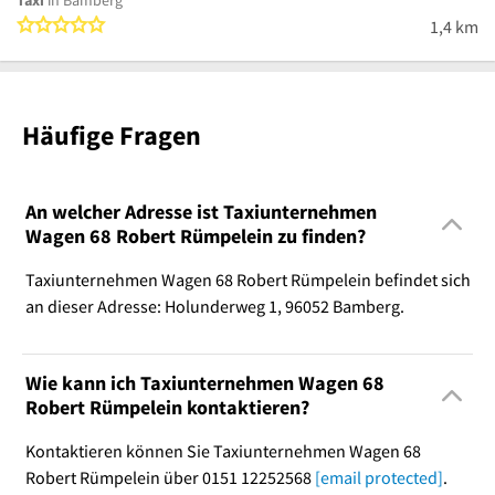
Taxi
in Bamberg
0 von 5 Sternen
1,4 km
Häufige Fragen
An welcher Adresse ist Taxiunternehmen
Wagen 68 Robert Rümpelein zu finden?
Taxiunternehmen Wagen 68 Robert Rümpelein befindet sich
an dieser Adresse: Holunderweg 1, 96052 Bamberg.
Wie kann ich Taxiunternehmen Wagen 68
Robert Rümpelein kontaktieren?
Kontaktieren können Sie Taxiunternehmen Wagen 68
Robert Rümpelein über 0151 12252568
[email protected]
.