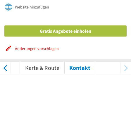
Website hinzufügen
Gratis Angebote einholen
Änderungen vorschlagen
ungen
Karte & Route
Kontakt