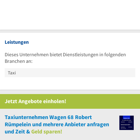
Leistungen
Dieses Unternehmen bietet Dienstleistungen in folgenden
Branchen an:
Taxi
Jetzt Angebote einholen!
Taxiunternehmen Wagen 68 Robert
Rümpelein
und
mehrere
Anbieter anfragen
und Zeit &
Geld sparen!