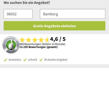
Wo suchen Sie ein Angebot?
Gratis Angebote einholen
4,6 / 5
868 Bewertungen (letzten 12 Monate)
13.239 Bewertungen (gesamt)
kostenlos
schnell
Ihr bestes Angebot