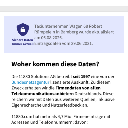
Taxiunternehmen Wagen 68 Robert
Rümpelein in Bamberg wurde aktualisiert
am 06.08.2026.
Eintragsdaten vom 29.06.2021.
Woher kommen diese Daten?
Die 11880 Solutions AG betreibt
seit 1997
eine von der
Bundesnetzagentur
lizensierte Auskunft. Zu diesem
Zweck erhalten wir die
Firmendaten von allen
Telekommunikationsanbietern
Deutschlands. Diese
reichern wir mit Daten aus weiteren Quellen, inklusive
Eigenrecherche und Nutzerfeedback an.
11880.com hat mehr als 4,7 Mio. Firmeneinträge mit
Adressen und Telefonnummern; davon: