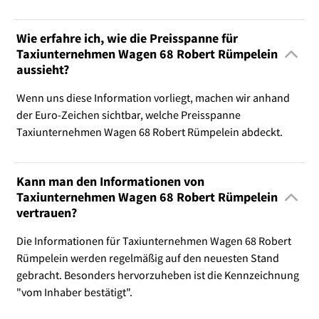
Wie erfahre ich, wie die Preisspanne für
Taxiunternehmen Wagen 68 Robert Rümpelein
aussieht?
Wenn uns diese Information vorliegt, machen wir anhand
der Euro-Zeichen sichtbar, welche Preisspanne
Taxiunternehmen Wagen 68 Robert Rümpelein abdeckt.
Kann man den Informationen von
Taxiunternehmen Wagen 68 Robert Rümpelein
vertrauen?
Die Informationen für Taxiunternehmen Wagen 68 Robert
Rümpelein werden regelmäßig auf den neuesten Stand
gebracht. Besonders hervorzuheben ist die Kennzeichnung
"vom Inhaber bestätigt".