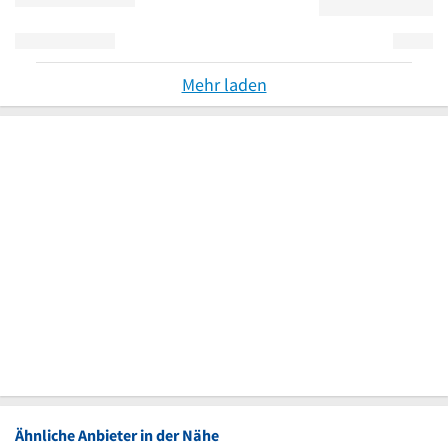
Mehr laden
Ähnliche Anbieter in der Nähe