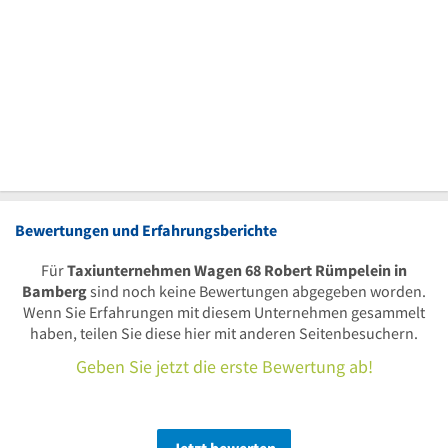
Bewertungen und Erfahrungsberichte
Für
Taxiunternehmen Wagen 68 Robert Rümpelein in
Bamberg
sind noch keine Bewertungen abgegeben worden.
Wenn Sie Erfahrungen mit diesem Unternehmen gesammelt
haben, teilen Sie diese hier mit anderen Seitenbesuchern.
Geben Sie jetzt die erste Bewertung ab!