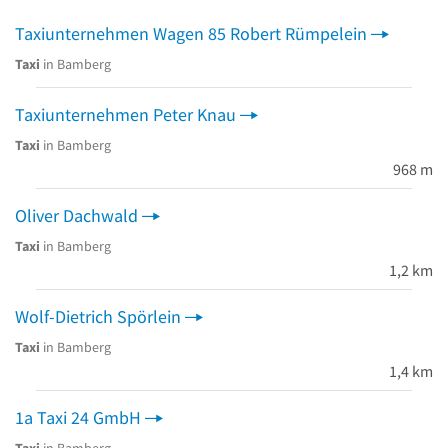
Taxiunternehmen Wagen 85 Robert Rümpelein
Taxi
in Bamberg
Taxiunternehmen Peter Knau
Taxi
in Bamberg
968 m
Oliver Dachwald
Taxi
in Bamberg
1,2 km
Wolf-Dietrich Spörlein
Taxi
in Bamberg
1,4 km
1a Taxi 24 GmbH