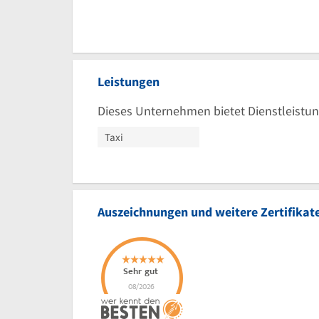
Leistungen
Dieses Unternehmen bietet Dienstleistun
Taxi
Auszeichnungen und weitere Zertifikat