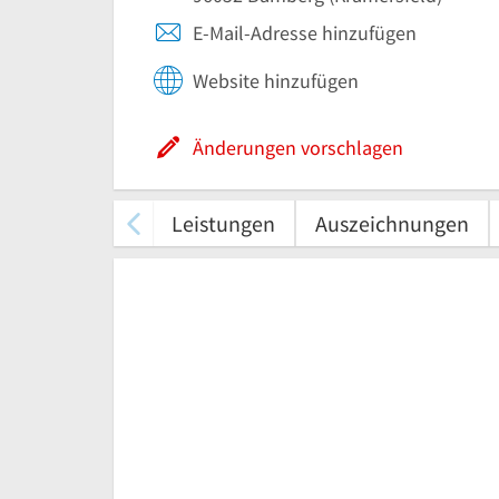
E-Mail-Adresse hinzufügen
Website hinzufügen
Änderungen vorschlagen
Leistungen
Auszeichnungen