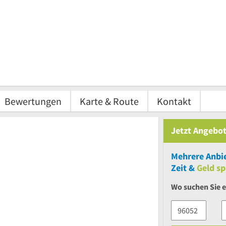
Bewertungen
Karte & Route
Kontakt
Jetzt Angebot
Mehrere
Anbie
Zeit &
Geld sp
Wo suchen Sie 