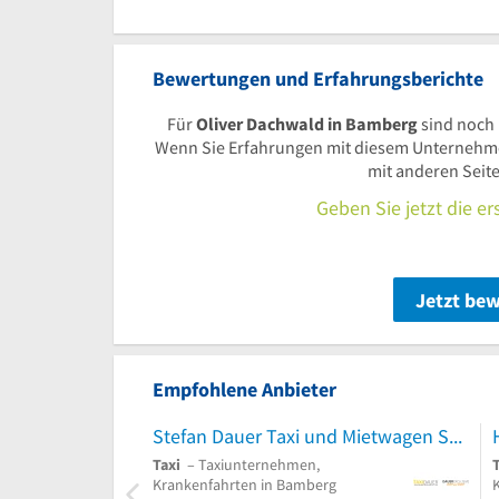
Bewertungen und Erfahrungsberichte
Für
Oliver Dachwald in Bamberg
sind noch
Wenn Sie Erfahrungen mit diesem Unternehmen
mit anderen Seit
Geben Sie jetzt die e
Jetzt be
Empfohlene Anbieter
Stefan Dauer Taxi und Mietwagen Service
Taxi
– Taxiunternehmen,
Krankenfahrten in Bamberg