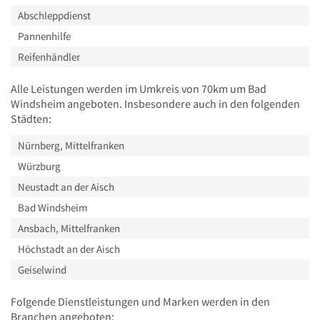
Abschleppdienst
Pannenhilfe
Reifenhändler
Alle Leistungen werden im Umkreis von 70km um Bad
Windsheim angeboten. Insbesondere auch in den folgenden
Städten:
Nürnberg, Mittelfranken
Würzburg
Neustadt an der Aisch
Bad Windsheim
Ansbach, Mittelfranken
Höchstadt an der Aisch
Geiselwind
Folgende Dienstleistungen und Marken werden in den
Branchen angeboten: