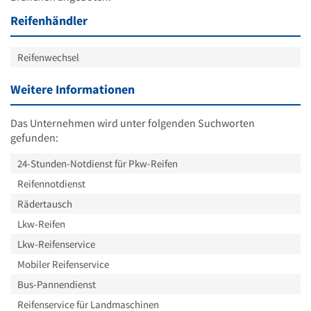
Reifenhändler
Reifenwechsel
Weitere Informationen
Das Unternehmen wird unter folgenden Suchworten
gefunden:
24-Stunden-Notdienst für Pkw-Reifen
Reifennotdienst
Rädertausch
Lkw-Reifen
Lkw-Reifenservice
Mobiler Reifenservice
Bus-Pannendienst
Reifenservice für Landmaschinen