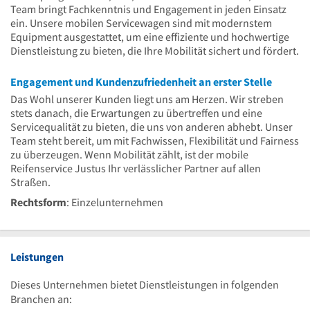
Team bringt Fachkenntnis und Engagement in jeden Einsatz
ein. Unsere mobilen Servicewagen sind mit modernstem
Equipment ausgestattet, um eine effiziente und hochwertige
Dienstleistung zu bieten, die Ihre Mobilität sichert und fördert.
Engagement und Kundenzufriedenheit an erster Stelle
Das Wohl unserer Kunden liegt uns am Herzen. Wir streben
stets danach, die Erwartungen zu übertreffen und eine
Servicequalität zu bieten, die uns von anderen abhebt. Unser
Team steht bereit, um mit Fachwissen, Flexibilität und Fairness
zu überzeugen. Wenn Mobilität zählt, ist der mobile
Reifenservice Justus Ihr verlässlicher Partner auf allen
Straßen.
Rechtsform
: Einzelunternehmen
Leistungen
Dieses Unternehmen bietet Dienstleistungen in folgenden
Branchen an: