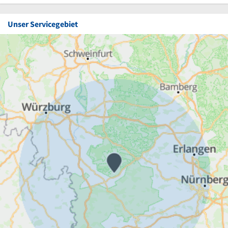
Unser Servicegebiet