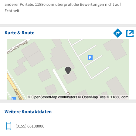
anderer Portale. 11880.com überprüft die Bewertungen nicht auf
Echtheit.
Karte & Route
Weitere Kontaktdaten
(0155) 66138006