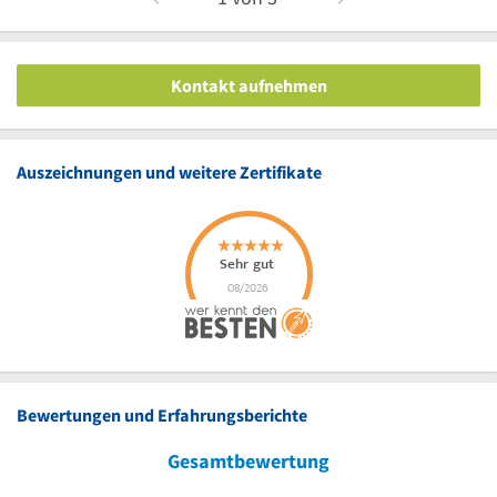
Kontakt aufnehmen
Auszeichnungen und weitere Zertifikate
Bewertungen und Erfahrungsberichte
Gesamtbewertung