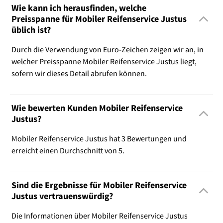
Wie kann ich herausfinden, welche
Preisspanne für Mobiler Reifenservice Justus
üblich ist?
Durch die Verwendung von Euro-Zeichen zeigen wir an, in
welcher Preisspanne Mobiler Reifenservice Justus liegt,
sofern wir dieses Detail abrufen können.
Wie bewerten Kunden Mobiler Reifenservice
Justus?
Mobiler Reifenservice Justus hat 3 Bewertungen und
erreicht einen Durchschnitt von 5.
Sind die Ergebnisse für Mobiler Reifenservice
Justus vertrauenswürdig?
Die Informationen über Mobiler Reifenservice Justus