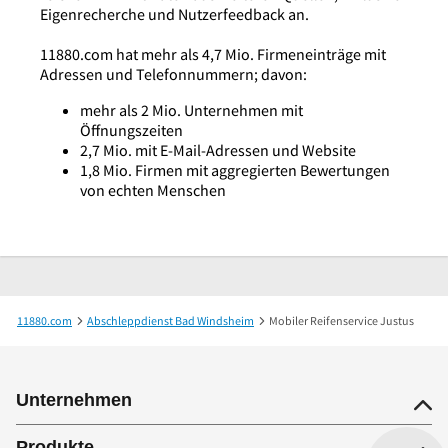
Eigenrecherche und Nutzerfeedback an.
11880.com hat mehr als 4,7 Mio. Firmeneinträge mit
Adressen und Telefonnummern; davon:
mehr als 2 Mio. Unternehmen mit
Öffnungszeiten
2,7 Mio. mit E-Mail-Adressen und Website
1,8 Mio. Firmen mit aggregierten Bewertungen
von echten Menschen
11880.com
Abschleppdienst Bad Windsheim
Mobiler Reifenservice Justus
Unternehmen
Produkte