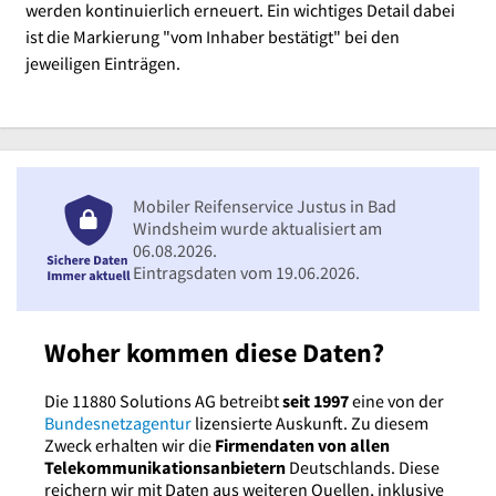
werden kontinuierlich erneuert. Ein wichtiges Detail dabei
ist die Markierung "vom Inhaber bestätigt" bei den
jeweiligen Einträgen.
Mobiler Reifenservice Justus in Bad
Windsheim wurde aktualisiert am
06.08.2026.
Eintragsdaten vom 19.06.2026.
Woher kommen diese Daten?
Die 11880 Solutions AG betreibt
seit 1997
eine von der
Bundesnetzagentur
lizensierte Auskunft. Zu diesem
Zweck erhalten wir die
Firmendaten von allen
Telekommunikationsanbietern
Deutschlands. Diese
reichern wir mit Daten aus weiteren Quellen, inklusive