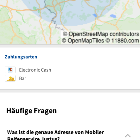
Zahlungsarten
Electronic Cash
Bar
Häufige Fragen
Was ist die genaue Adresse von Mobiler
Reifenservice Justus?