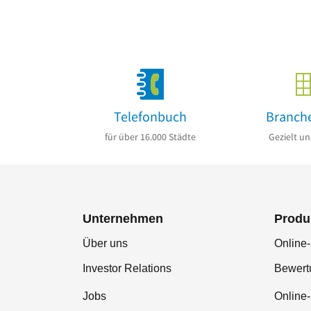
Telefonbuch
Branch
für über 16.000 Städte
Gezielt un
Unternehmen
Produ
Über uns
Online-
Investor Relations
Bewer
Jobs
Online