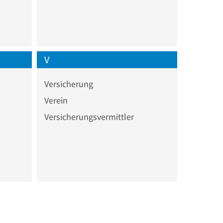
V
Versicherung
Verein
Versicherungsvermittler