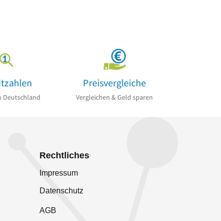
itzahlen
Preisvergleiche
n Deutschland
Vergleichen & Geld sparen
Rechtliches
Impressum
Datenschutz
AGB