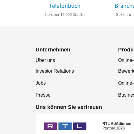
Telefonbuch
Branch
für über 16.000 Städte
Gezielt un
Unternehmen
Produ
Über uns
Online-
Investor Relations
Bewer
Jobs
Online
Presse
Busine
Uns können Sie vertrauen