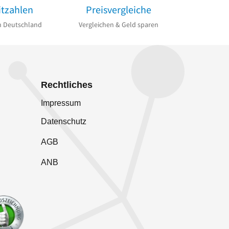
itzahlen
Preisvergleiche
n Deutschland
Vergleichen & Geld sparen
Rechtliches
Impressum
Datenschutz
AGB
ANB