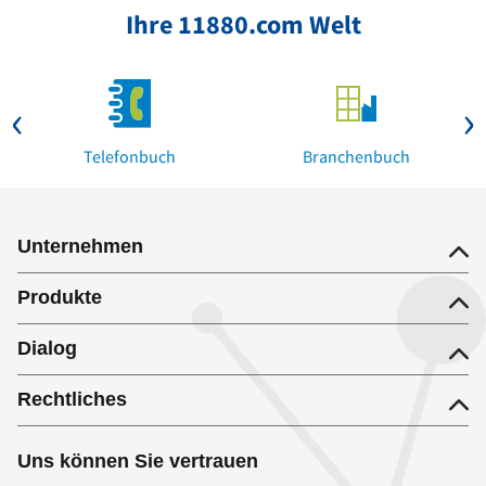
Ihre 11880.com Welt
Telefonbuch
Branchenbuch
Unternehmen
Produkte
Dialog
Rechtliches
Uns können Sie vertrauen