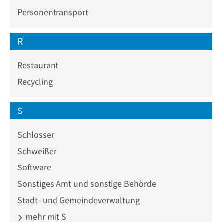
Personentransport
R
Restaurant
Recycling
S
Schlosser
Schweißer
Software
Sonstiges Amt und sonstige Behörde
Stadt- und Gemeindeverwaltung
mehr mit S