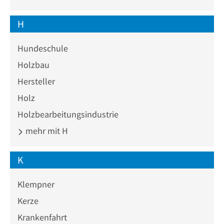
H
Hundeschule
Holzbau
Hersteller
Holz
Holzbearbeitungsindustrie
mehr mit H
K
Klempner
Kerze
Krankenfahrt