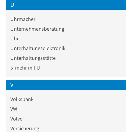
U
Uhrmacher
Unternehmensberatung
Uhr
Unterhaltungselektronik
Unterhaltungsstätte
mehr mit U
V
Volksbank
VW
Volvo
Versicherung