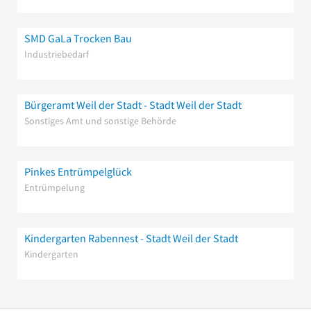
SMD GaLa Trocken Bau
Industriebedarf
Bürgeramt Weil der Stadt - Stadt Weil der Stadt
Sonstiges Amt und sonstige Behörde
Pinkes Entrümpelglück
Entrümpelung
Kindergarten Rabennest - Stadt Weil der Stadt
Kindergarten