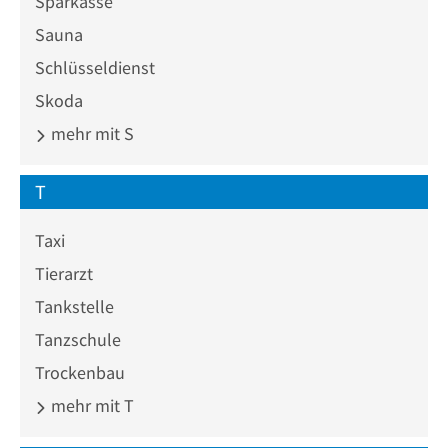
Sparkasse
Sauna
Schlüsseldienst
Skoda
mehr mit S
T
Taxi
Tierarzt
Tankstelle
Tanzschule
Trockenbau
mehr mit T