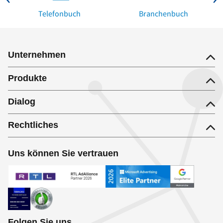
Telefonbuch
Branchenbuch
Unternehmen
Produkte
Dialog
Rechtliches
Uns können Sie vertrauen
Folgen Sie uns