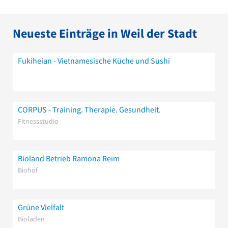
Neueste Einträge in Weil der Stadt
Fukiheian - Vietnamesische Küche und Sushi
CORPUS - Training. Therapie. Gesundheit.
Fitnessstudio
Bioland Betrieb Ramona Reim
Biohof
Grüne Vielfalt
Bioladen