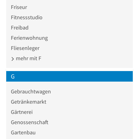
Friseur
Fitnessstudio
Freibad
Ferienwohnung
Fliesenleger
mehr mit F
G
Gebrauchtwagen
Getränkemarkt
Gärtnerei
Genossenschaft
Gartenbau