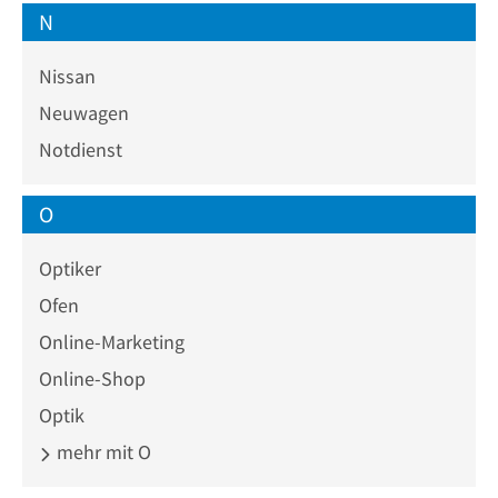
N
Nissan
Neuwagen
Notdienst
O
Optiker
Ofen
Online-Marketing
Online-Shop
Optik
mehr mit O