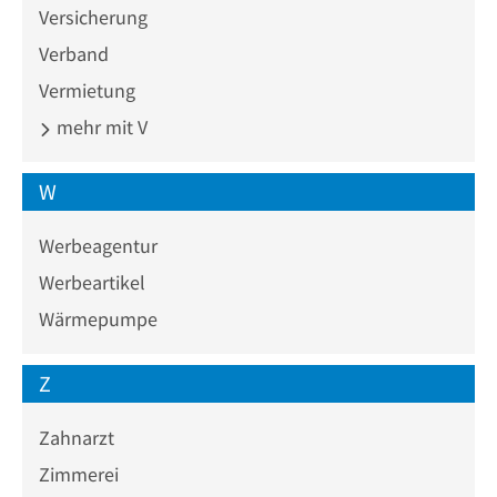
Versicherung
Verband
Vermietung
mehr mit V
W
Werbeagentur
Werbeartikel
Wärmepumpe
Z
Zahnarzt
Zimmerei