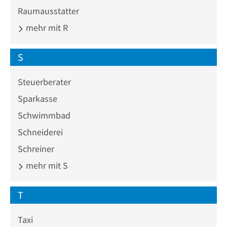
Raumausstatter
mehr mit R
S
Steuerberater
Sparkasse
Schwimmbad
Schneiderei
Schreiner
mehr mit S
T
Taxi