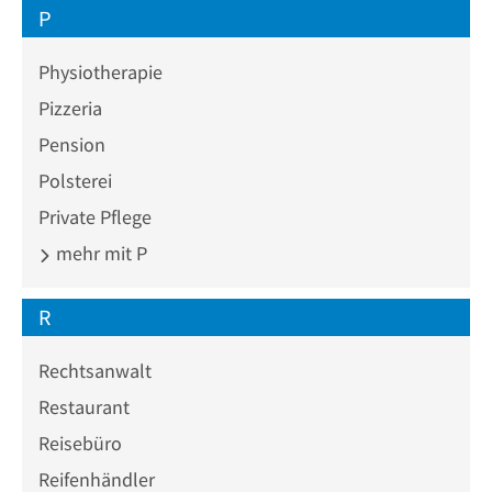
P
Physiotherapie
Pizzeria
Pension
Polsterei
Private Pflege
mehr mit P
R
Rechtsanwalt
Restaurant
Reisebüro
Reifenhändler