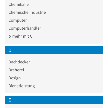
Chemikalie
Chemische Industrie
Computer
Computerhändler
mehr mit C
D
Dachdecker
Dreherei
Design
Dienstleistung
E