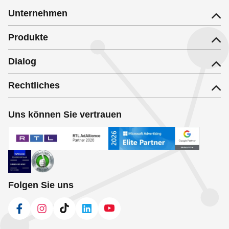
Unternehmen
Produkte
Dialog
Rechtliches
Uns können Sie vertrauen
Folgen Sie uns