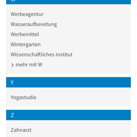
Werbeagentur
Wasseraufbereitung
Werbemittel
Wintergarten
Wissenschaftliches Institut
mehr mit W
Y
Yogastudio
Z
Zahnarzt