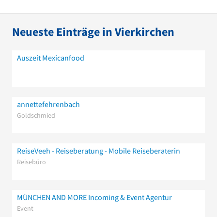
Neueste Einträge in Vierkirchen
Auszeit Mexicanfood
annettefehrenbach
Goldschmied
ReiseVeeh - Reiseberatung - Mobile Reiseberaterin
Reisebüro
MÜNCHEN AND MORE Incoming & Event Agentur
Event