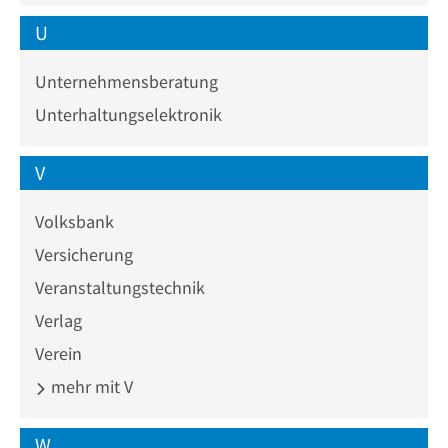
U
Unternehmensberatung
Unterhaltungselektronik
V
Volksbank
Versicherung
Veranstaltungstechnik
Verlag
Verein
mehr mit V
W