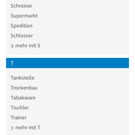
Schreiner
Supermarkt
Spedition
Schlosser
mehr mit S
T
Tankstelle
Trockenbau
Tabakware
Tischler
Trainer
mehr mit T