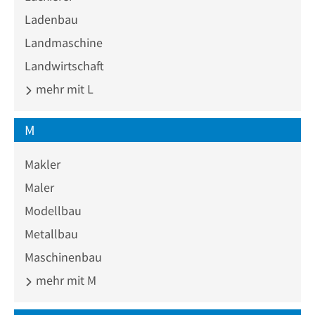
Ladenbau
Landmaschine
Landwirtschaft
mehr mit L
M
Makler
Maler
Modellbau
Metallbau
Maschinenbau
mehr mit M