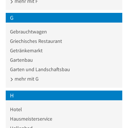
mehr mit F
G
Gebrauchtwagen
Griechisches Restaurant
Getränkemarkt
Gartenbau
Garten und Landschaftsbau
mehr mit G
H
Hotel
Hausmeisterservice