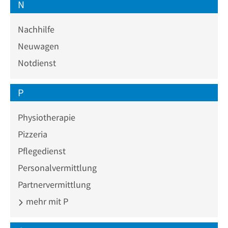
N
Nachhilfe
Neuwagen
Notdienst
P
Physiotherapie
Pizzeria
Pflegedienst
Personalvermittlung
Partnervermittlung
mehr mit P