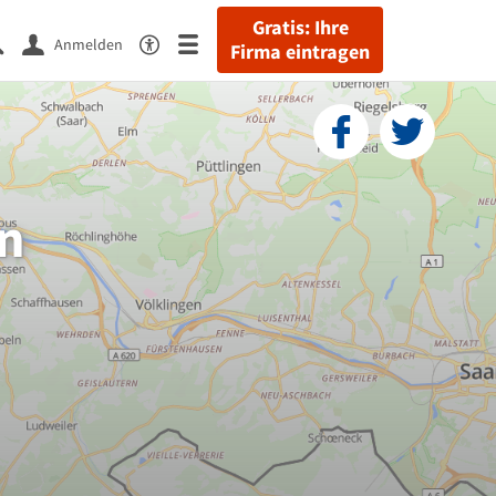
Gratis: Ihre
Anmelden
Firma eintragen
n