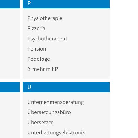
P
Physiotherapie
Pizzeria
Psychotherapeut
Pension
Podologe
mehr mit P
U
Unternehmensberatung
Übersetzungsbüro
Übersetzer
Unterhaltungselektronik