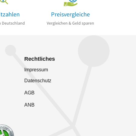
itzahlen
Preisvergleiche
n Deutschland
Vergleichen & Geld sparen
Rechtliches
Impressum
Datenschutz
AGB
ANB