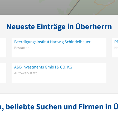
Neueste Einträge in Überherrn
Beerdigungsinstitut Hartwig Schindelhauer
Bestatter
Ha
A&B Investments GmbH & CO. KG
Autowerkstatt
, beliebte Suchen und Firmen in 