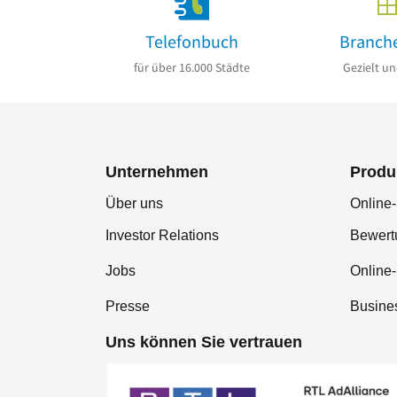
Telefonbuch
Branch
für über 16.000 Städte
Gezielt un
Unternehmen
Produ
Über uns
Online-
Investor Relations
Bewer
Jobs
Online
Presse
Busine
Uns können Sie vertrauen