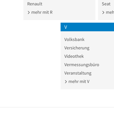
Renault
Seat
mehr mit R
mehr
V
Volksbank
Versicherung
Videothek
Vermessungsbüro
Veranstaltung
mehr mit V