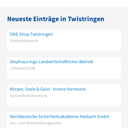
Neueste Einträge in Twistringen
EWE Shop Twistringen
Elektrizitätswerk
Diephaus Ingo Landwirtschaftlicher Betrieb
Landwirtschaft
Körper, Seele & Geist - Innere Harmonie
Gesundheitsberatung
Norddeutsche Sicherheitsakademie Hasbach GmbH
Aus- und Weiterbildungsstätte