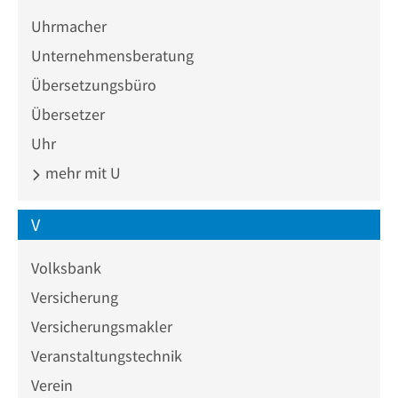
Uhrmacher
Unternehmensberatung
Übersetzungsbüro
Übersetzer
Uhr
mehr mit U
V
Volksbank
Versicherung
Versicherungsmakler
Veranstaltungstechnik
Verein