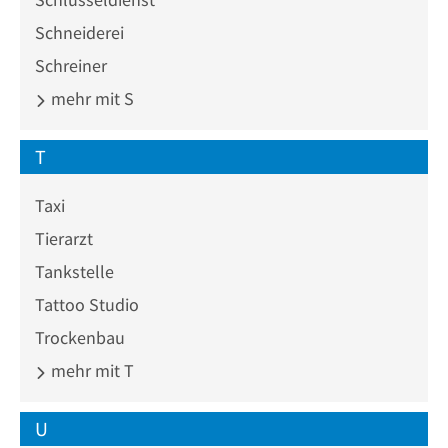
Schneiderei
Schreiner
mehr mit S
T
Taxi
Tierarzt
Tankstelle
Tattoo Studio
Trockenbau
mehr mit T
U