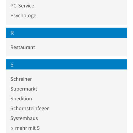
PC-Service
Psychologe
R
Restaurant
S
Schreiner
Supermarkt
Spedition
Schornsteinfeger
Systemhaus
mehr mit S