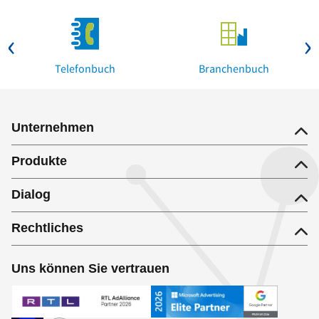
Telefonbuch
Branchenbuch
Unternehmen
Produkte
Dialog
Rechtliches
Uns können Sie vertrauen