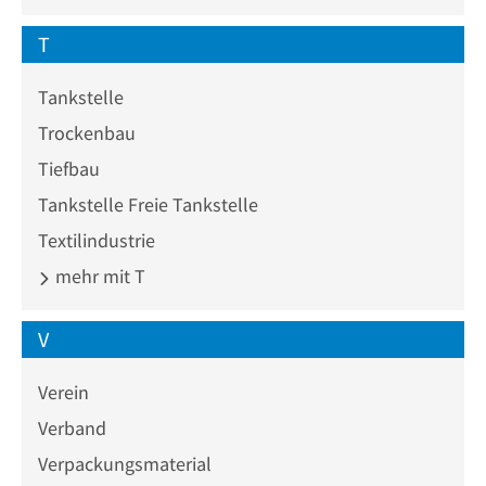
T
Tankstelle
Trockenbau
Tiefbau
Tankstelle Freie Tankstelle
Textilindustrie
mehr mit T
V
Verein
Verband
Verpackungsmaterial