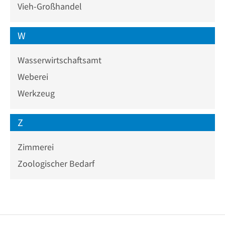
Vieh-Großhandel
W
Wasserwirtschaftsamt
Weberei
Werkzeug
Z
Zimmerei
Zoologischer Bedarf