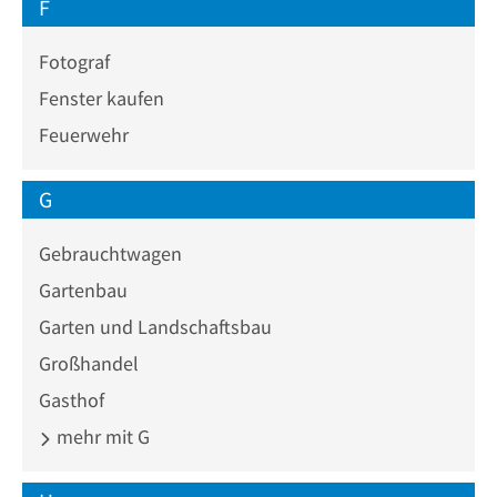
F
Fotograf
Fenster kaufen
Feuerwehr
G
Gebrauchtwagen
Gartenbau
Garten und Landschaftsbau
Großhandel
Gasthof
mehr mit G