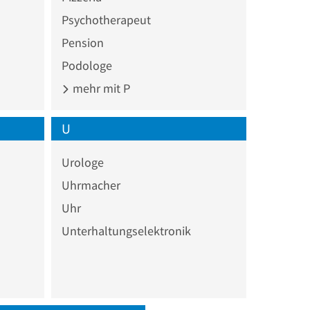
Psychotherapeut
Pension
Podologe
mehr mit P
U
Urologe
Uhrmacher
Uhr
Unterhaltungselektronik