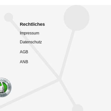
Rechtliches
Impressum
Datenschutz
AGB
ANB