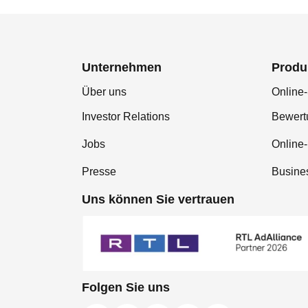
Unternehmen
Produ
Über uns
Online-
Investor Relations
Bewer
Jobs
Online
Presse
Busine
Uns können Sie vertrauen
Folgen Sie uns