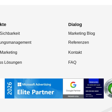
kte
Dialog
Sichbarkeit
Marketing Blog
tungsmanagement
Referenzen
-Marketing
Kontakt
ss Lösungen
FAQ