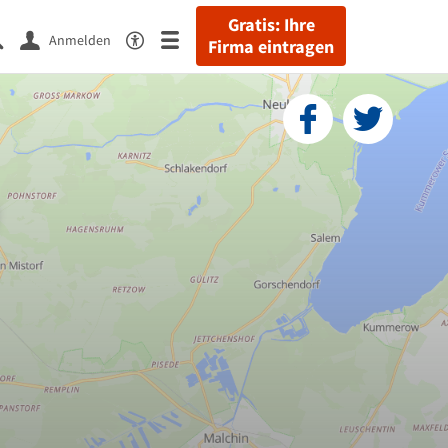
Gratis: Ihre
Anmelden
Firma eintragen