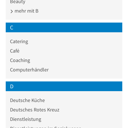
Beauty
mehr mit B
C
Catering
Café
Coaching
Computerhändler
D
Deutsche Küche
Deutsches Rotes Kreuz
Dienstleistung