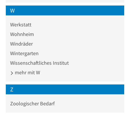
W
Werkstatt
Wohnheim
Windräder
Wintergarten
Wissenschaftliches Institut
mehr mit W
Z
Zoologischer Bedarf