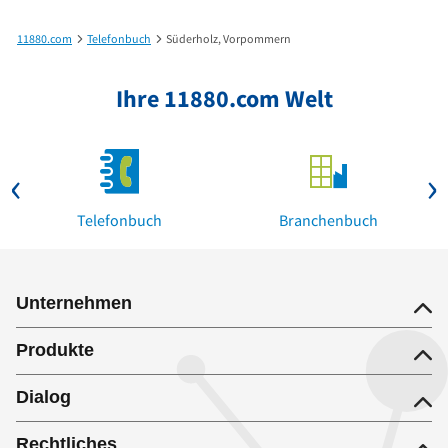
11880.com
Telefonbuch
Süderholz, Vorpommern
Ihre 11880.com Welt
Telefonbuch
Branchenbuch
Unternehmen
Produkte
Dialog
Rechtliches