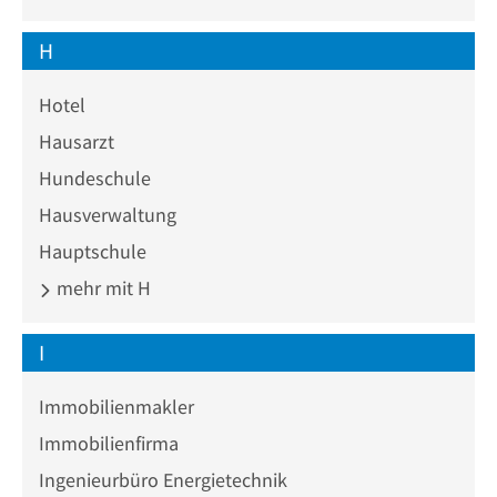
H
Hotel
Hausarzt
Hundeschule
Hausverwaltung
Hauptschule
mehr mit H
I
Immobilienmakler
Immobilienfirma
Ingenieurbüro Energietechnik