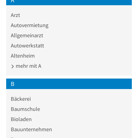
Arzt
Autovermietung
Allgemeinarzt
Autowerkstatt
Altenheim
mehr mit A
B
Bäckerei
Baumschule
Bioladen
Bauunternehmen