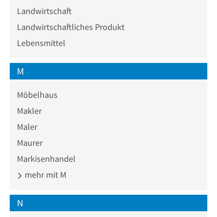
Landwirtschaft
Landwirtschaftliches Produkt
Lebensmittel
M
Möbelhaus
Makler
Maler
Maurer
Markisenhandel
mehr mit M
N