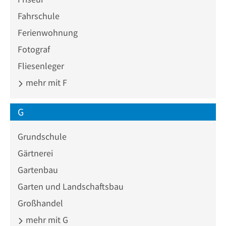
Fahrschule
Ferienwohnung
Fotograf
Fliesenleger
mehr mit F
G
Grundschule
Gärtnerei
Gartenbau
Garten und Landschaftsbau
Großhandel
mehr mit G