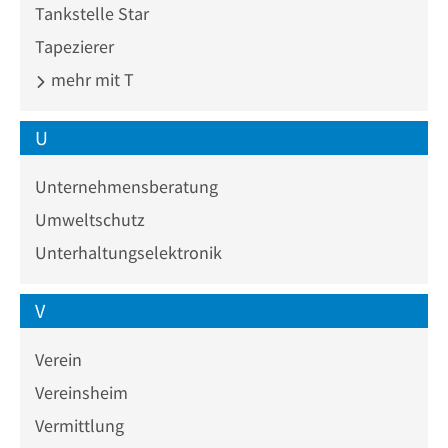
Tankstelle Star
Tapezierer
mehr mit T
U
Unternehmensberatung
Umweltschutz
Unterhaltungselektronik
V
Verein
Vereinsheim
Vermittlung