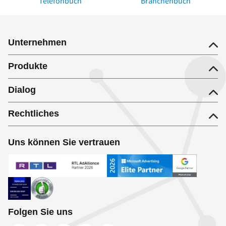
Telefonbuch
Branchenbuch
Unternehmen
Produkte
Dialog
Rechtliches
Uns können Sie vertrauen
Folgen Sie uns