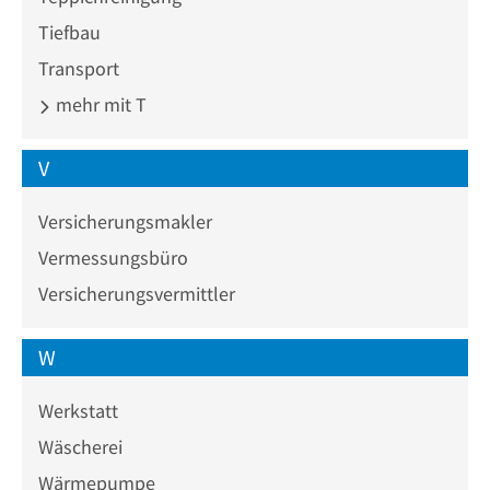
Tiefbau
Transport
mehr mit T
V
Versicherungsmakler
Vermessungsbüro
Versicherungsvermittler
W
Werkstatt
Wäscherei
Wärmepumpe