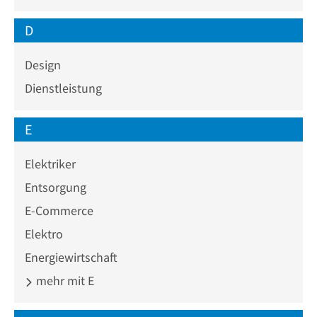
D
Design
Dienstleistung
E
Elektriker
Entsorgung
E-Commerce
Elektro
Energiewirtschaft
mehr mit E