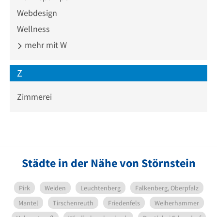
Webdesign
Wellness
mehr mit W
Z
Zimmerei
Städte in der Nähe von Störnstein
Pirk
Weiden
Leuchtenberg
Falkenberg, Oberpfalz
Mantel
Tirschenreuth
Friedenfels
Weiherhammer