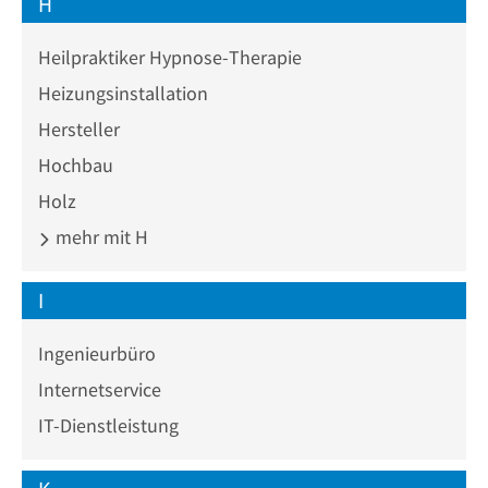
H
Heilpraktiker Hypnose-Therapie
Heizungsinstallation
Hersteller
Hochbau
Holz
mehr mit H
I
Ingenieurbüro
Internetservice
IT-Dienstleistung