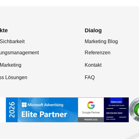
kte
Dialog
Sichbarkeit
Marketing Blog
tungsmanagement
Referenzen
-Marketing
Kontakt
ss Lösungen
FAQ