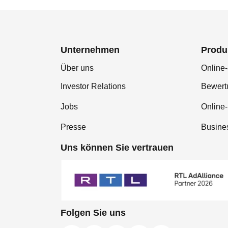
Unternehmen
Produ
Über uns
Online-
Investor Relations
Bewer
Jobs
Online
Presse
Busine
Uns können Sie vertrauen
Folgen Sie uns