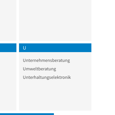
U
Unternehmensberatung
Umweltberatung
Unterhaltungselektronik