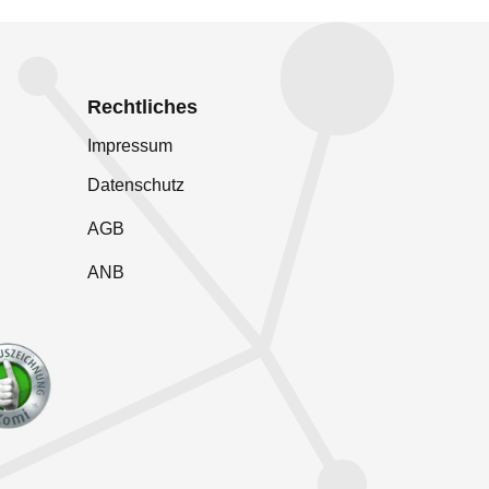
Rechtliches
Impressum
Datenschutz
AGB
ANB