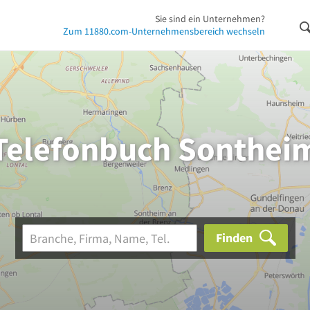
Sie sind ein Unternehmen?
Zum 11880.com-Unternehmensbereich wechseln
Telefonbuch Sonthei
Finden