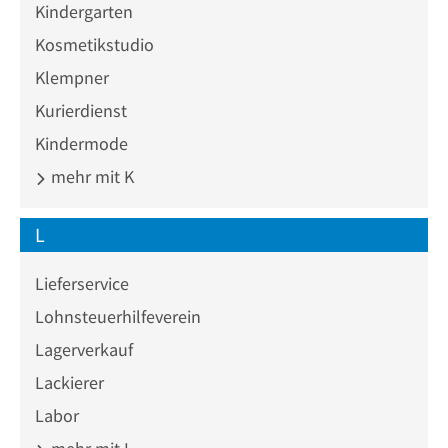
Kindergarten
Kosmetikstudio
Klempner
Kurierdienst
Kindermode
mehr mit K
L
Lieferservice
Lohnsteuerhilfeverein
Lagerverkauf
Lackierer
Labor