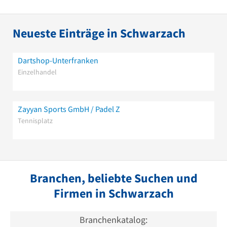
Neueste Einträge in Schwarzach
Dartshop-Unterfranken
Einzelhandel
Zayyan Sports GmbH / Padel Z
Tennisplatz
Branchen, beliebte Suchen und
Firmen in Schwarzach
Branchenkatalog: