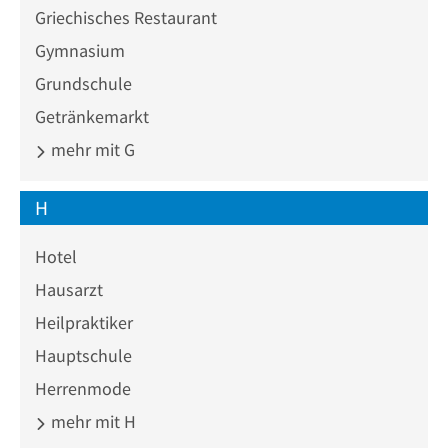
Griechisches Restaurant
Gymnasium
Grundschule
Getränkemarkt
mehr mit G
H
Hotel
Hausarzt
Heilpraktiker
Hauptschule
Herrenmode
mehr mit H