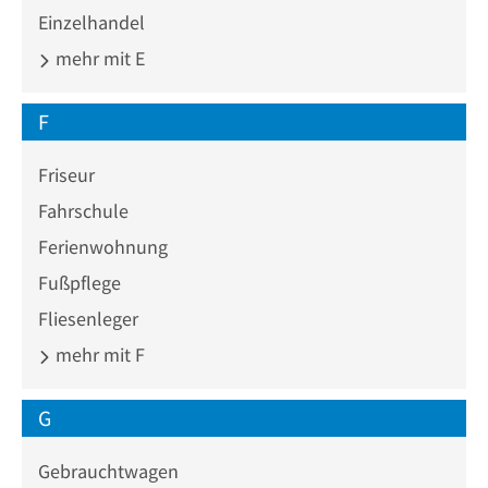
Einzelhandel
mehr mit E
F
Friseur
Fahrschule
Ferienwohnung
Fußpflege
Fliesenleger
mehr mit F
G
Gebrauchtwagen