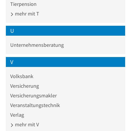
Tierpension
mehr mit T
U
Unternehmensberatung
V
Volksbank
Versicherung
Versicherungsmakler
Veranstaltungstechnik
Verlag
mehr mit V