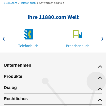
11880.com
Telefonbuch
Schwarzach am Main
Ihre 11880.com Welt
Telefonbuch
Branchenbuch
Unternehmen
Produkte
Dialog
Rechtliches