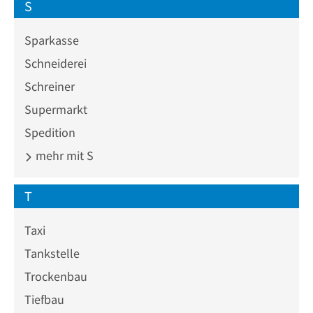
S
Sparkasse
Schneiderei
Schreiner
Supermarkt
Spedition
mehr mit S
T
Taxi
Tankstelle
Trockenbau
Tiefbau