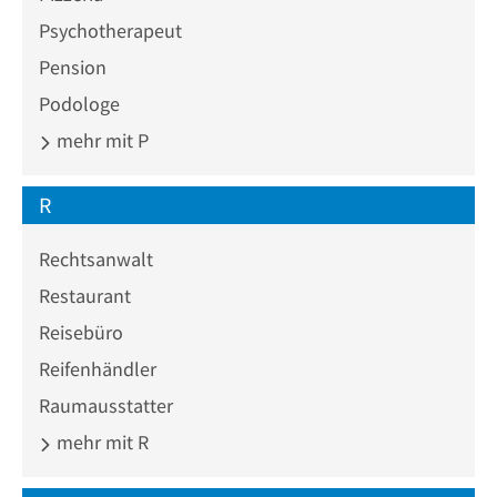
Psychotherapeut
Pension
Podologe
mehr mit P
R
Rechtsanwalt
Restaurant
Reisebüro
Reifenhändler
Raumausstatter
mehr mit R