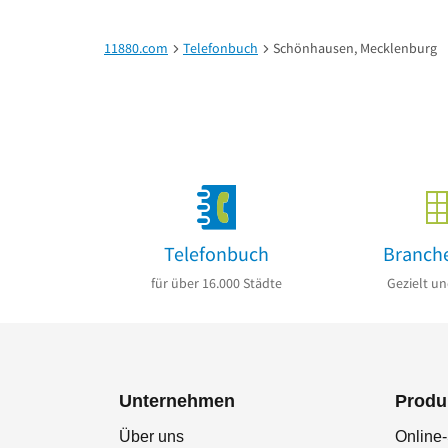
11880.com
Telefonbuch
Schönhausen, Mecklenburg
Telefonbuch
Branch
für über 16.000 Städte
Gezielt un
Unternehmen
Produ
Über uns
Online-