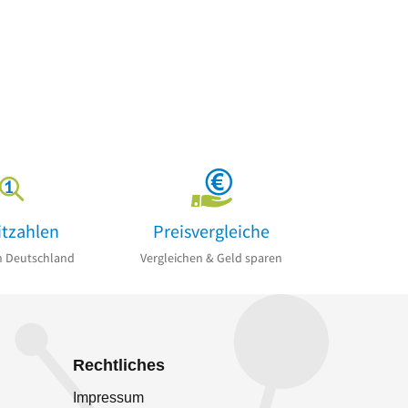
itzahlen
Preisvergleiche
n Deutschland
Vergleichen & Geld sparen
Rechtliches
Impressum