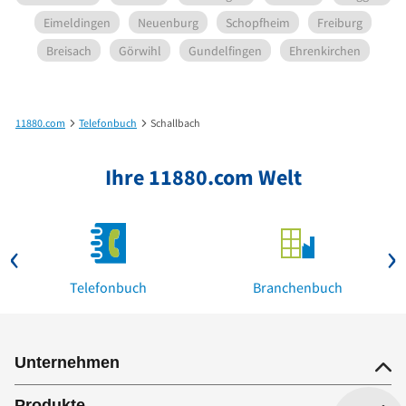
Eimeldingen
Neuenburg
Schopfheim
Freiburg
Breisach
Görwihl
Gundelfingen
Ehrenkirchen
11880.com
Telefonbuch
Schallbach
Ihre 11880.com Welt
Telefonbuch
Branchenbuch
Unternehmen
Produkte