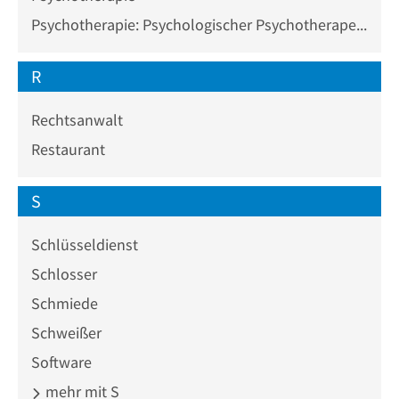
Psychotherapie: Psychologischer Psychotherapeut
R
Rechtsanwalt
Restaurant
S
Schlüsseldienst
Schlosser
Schmiede
Schweißer
Software
mehr mit S