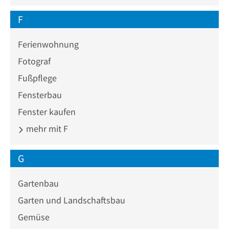
F
Ferienwohnung
Fotograf
Fußpflege
Fensterbau
Fenster kaufen
mehr mit F
G
Gartenbau
Garten und Landschaftsbau
Gemüse