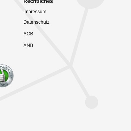
Rechtliches
Impressum
Datenschutz
AGB
ANB