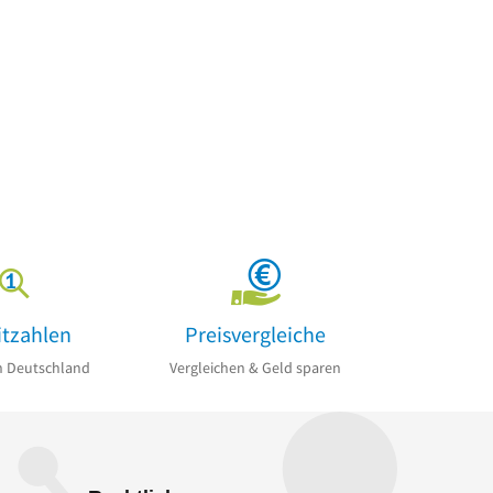
itzahlen
Preisvergleiche
n Deutschland
Vergleichen & Geld sparen