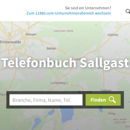
Sie sind ein Unternehmen?
Zum 11880.com-Unternehmensbereich wechseln
Telefonbuch Sallgast
Finden