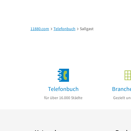
11880.com
Telefonbuch
Sallgast
Telefonbuch
Branch
für über 16.000 Städte
Gezielt un