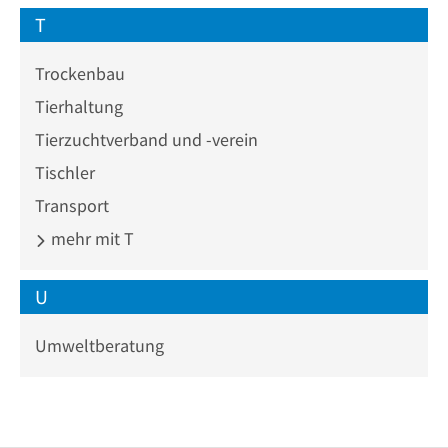
T
Trockenbau
Tierhaltung
Tierzuchtverband und -verein
Tischler
Transport
mehr mit T
U
Umweltberatung