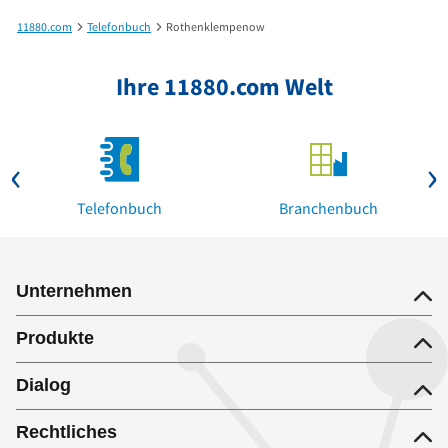
11880.com
Telefonbuch
Rothenklempenow
Ihre 11880.com Welt
Telefonbuch
Branchenbuch
Unternehmen
Produkte
Dialog
Rechtliches