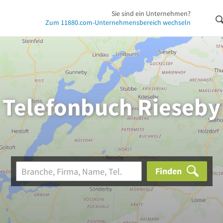
Sie sind ein Unternehmen?
Zum 11880.com-Unternehmensbereich wechseln
Telefonbuch Rieseby
Finden