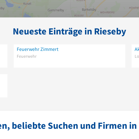
Neueste Einträge in Rieseby
Feuerwehr Zimmert
Feuerwehr
Lo
n, beliebte Suchen und Firmen in