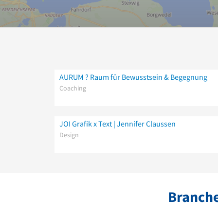
AURUM ? Raum für Bewusstsein & Begegnung
Coaching
JOI Grafik x Text | Jennifer Claussen
Design
Branche