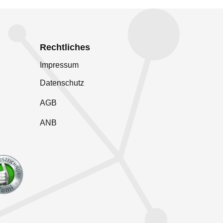
Rechtliches
Impressum
Datenschutz
AGB
ANB