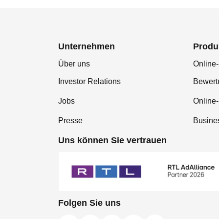
Unternehmen
Produ
Über uns
Online-
Investor Relations
Bewer
Jobs
Online
Presse
Busine
Uns können Sie vertrauen
Folgen Sie uns