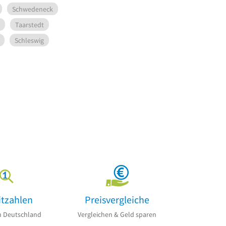
Schwedeneck
Taarstedt
Schleswig
itzahlen
Preisvergleiche
n Deutschland
Vergleichen & Geld sparen