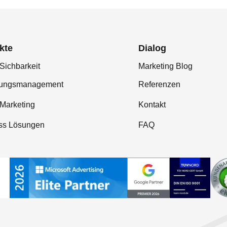
kte
Dialog
Sichbarkeit
Marketing Blog
tungsmanagement
Referenzen
-Marketing
Kontakt
ss Lösungen
FAQ