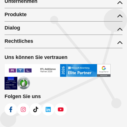
Unternehmen
Produkte
Dialog
Rechtliches
Uns können Sie vertrauen
Folgen Sie uns