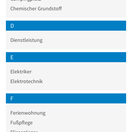
Chemischer Grundstoff
D
Dienstleistung
E
Elektriker
Elektrotechnik
F
Ferienwohnung
Fußpflege