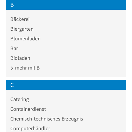
B
Bäckerei
Biergarten
Blumenladen
Bar
Bioladen
mehr mit B
C
Catering
Containerdienst
Chemisch-technisches Erzeugnis
Computerhändler