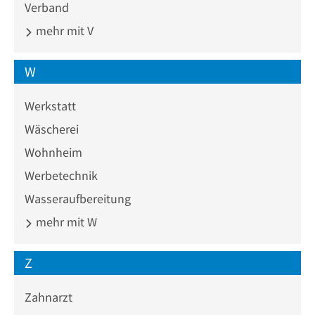
Verband
mehr mit V
W
Werkstatt
Wäscherei
Wohnheim
Werbetechnik
Wasseraufbereitung
mehr mit W
Z
Zahnarzt