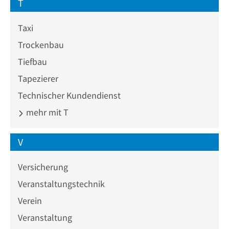
T
Taxi
Trockenbau
Tiefbau
Tapezierer
Technischer Kundendienst
mehr mit T
V
Versicherung
Veranstaltungstechnik
Verein
Veranstaltung