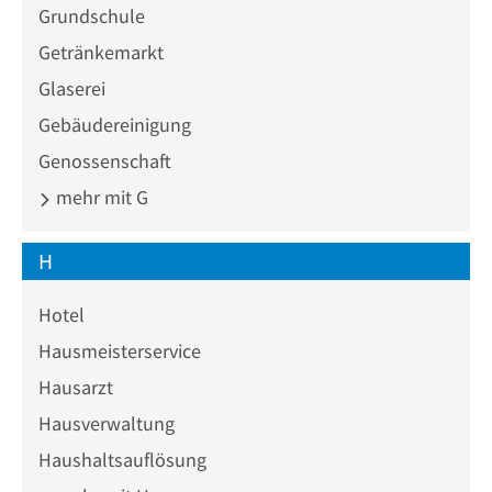
Grundschule
Getränkemarkt
Glaserei
Gebäudereinigung
Genossenschaft
mehr mit G
H
Hotel
Hausmeisterservice
Hausarzt
Hausverwaltung
Haushaltsauflösung