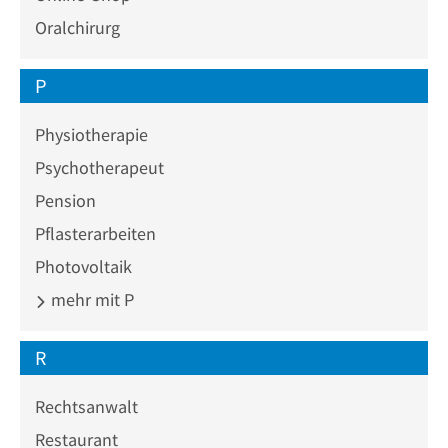
Oralchirurg
P
Physiotherapie
Psychotherapeut
Pension
Pflasterarbeiten
Photovoltaik
mehr mit P
R
Rechtsanwalt
Restaurant