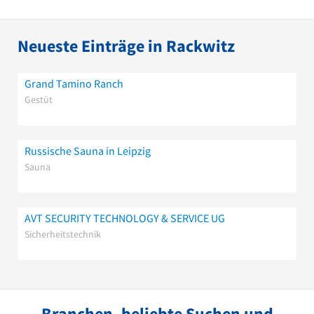
Neueste Einträge in Rackwitz
Grand Tamino Ranch
Gestüt
Russische Sauna in Leipzig
Sauna
AVT SECURITY TECHNOLOGY & SERVICE UG
Sicherheitstechnik
Branchen, beliebte Suchen und