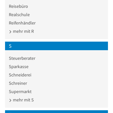
Reisebüro
Realschule
Reifenhändler
mehr mit R
S
Steuerberater
Sparkasse
Schneiderei
Schreiner
Supermarkt
mehr mit S