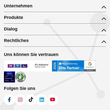
Unternehmen
Produkte
Dialog
Rechtliches
Uns können Sie vertrauen
Folgen Sie uns