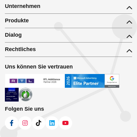
Unternehmen
Produkte
Dialog
Rechtliches
Uns können Sie vertrauen
Folgen Sie uns