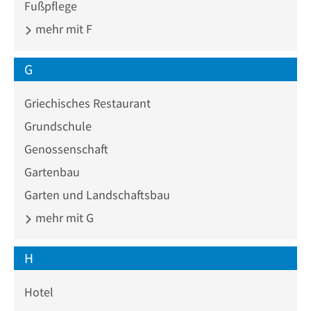
Fußpflege
mehr mit F
G
Griechisches Restaurant
Grundschule
Genossenschaft
Gartenbau
Garten und Landschaftsbau
mehr mit G
H
Hotel