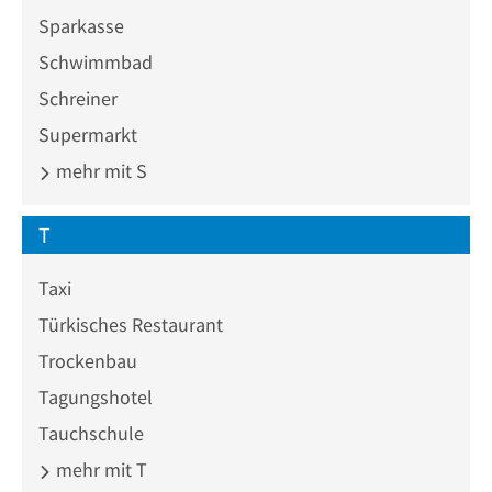
Sparkasse
Schwimmbad
Schreiner
Supermarkt
mehr mit S
T
Taxi
Türkisches Restaurant
Trockenbau
Tagungshotel
Tauchschule
mehr mit T