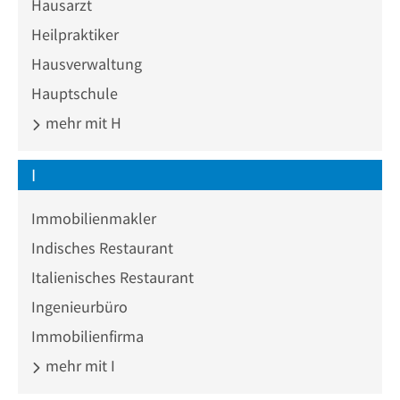
Hausarzt
Heilpraktiker
Hausverwaltung
Hauptschule
mehr mit H
I
Immobilienmakler
Indisches Restaurant
Italienisches Restaurant
Ingenieurbüro
Immobilienfirma
mehr mit I