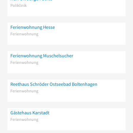
Poliklinik
Ferienwohnung Hesse
Ferienwohnung
Ferienwohnung Muschelsucher
Ferienwohnung
Reethaus Schröder Ostseebad Boltenhagen
Ferienwohnung
Gästehaus Karstadt
Ferienwohnung