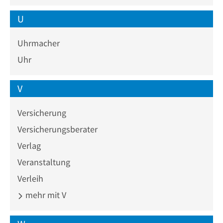
U
Uhrmacher
Uhr
V
Versicherung
Versicherungsberater
Verlag
Veranstaltung
Verleih
mehr mit V