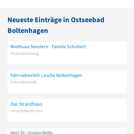
Neueste Einträge in Ostseebad
Boltenhagen
Reethuus Seestern - Familie Schubert
Ferienwohnung
Fahrradverleih Lösche Boltenhagen
Fahrradverleih
Das Strandhaus
Immobilienfirmen
Herr Dr. Jürgen Bolte