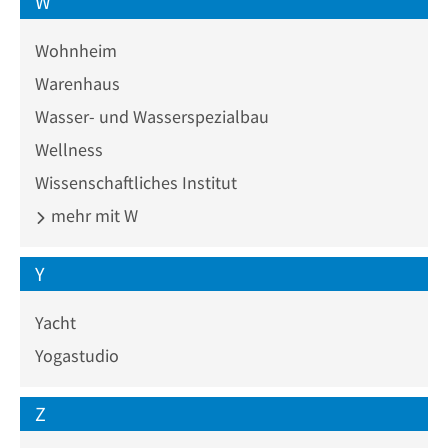
W
Wohnheim
Warenhaus
Wasser- und Wasserspezialbau
Wellness
Wissenschaftliches Institut
mehr mit W
Y
Yacht
Yogastudio
Z