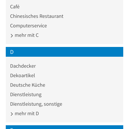
Café
Chinesisches Restaurant
Computerservice
mehr mit C
D
Dachdecker
Dekoartikel
Deutsche Küche
Dienstleistung
Dienstleistung, sonstige
mehr mit D