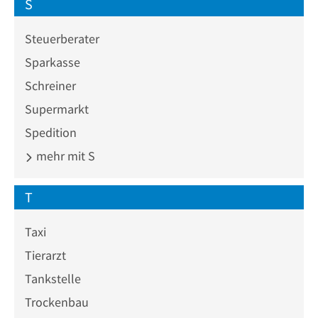
S
Steuerberater
Sparkasse
Schreiner
Supermarkt
Spedition
mehr mit S
T
Taxi
Tierarzt
Tankstelle
Trockenbau