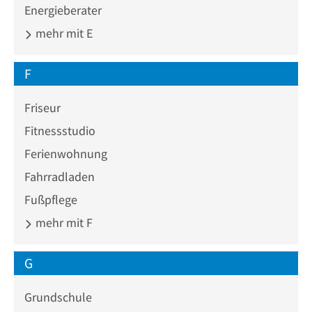
Energieberater
mehr mit E
F
Friseur
Fitnessstudio
Ferienwohnung
Fahrradladen
Fußpflege
mehr mit F
G
Grundschule