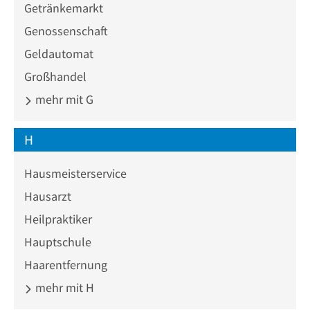
Getränkemarkt
Genossenschaft
Geldautomat
Großhandel
mehr mit G
H
Hausmeisterservice
Hausarzt
Heilpraktiker
Hauptschule
Haarentfernung
mehr mit H