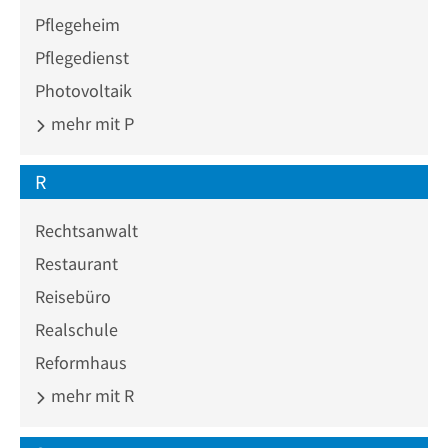
Pflegeheim
Pflegedienst
Photovoltaik
mehr mit P
R
Rechtsanwalt
Restaurant
Reisebüro
Realschule
Reformhaus
mehr mit R