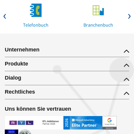
Telefonbuch
Branchenbuch
Unternehmen
Produkte
Dialog
Rechtliches
Uns können Sie vertrauen