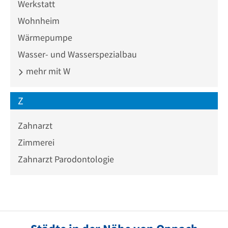
Werkstatt
Wohnheim
Wärmepumpe
Wasser- und Wasserspezialbau
mehr mit W
Z
Zahnarzt
Zimmerei
Zahnarzt Parodontologie