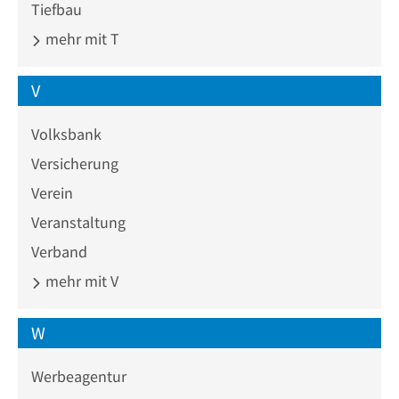
Tiefbau
mehr mit T
V
Volksbank
Versicherung
Verein
Veranstaltung
Verband
mehr mit V
W
Werbeagentur