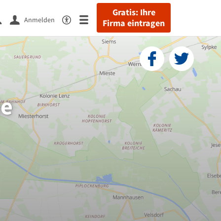
Gratis: Ihre
Anmelden
Firma eintragen
de