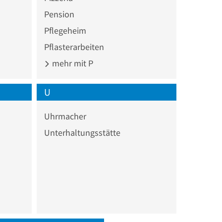
Pension
Pflegeheim
Pflasterarbeiten
mehr mit P
U
Uhrmacher
Unterhaltungsstätte