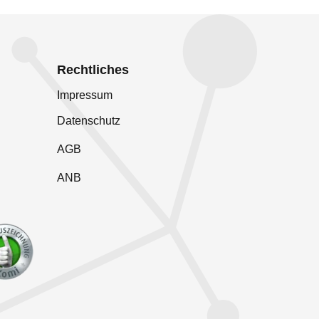
Rechtliches
Impressum
Datenschutz
AGB
ANB