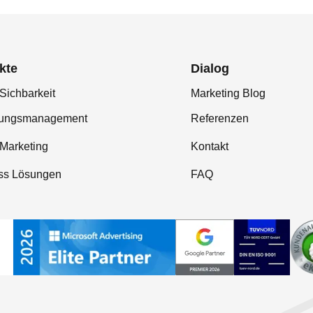
kte
Dialog
Sichbarkeit
Marketing Blog
tungsmanagement
Referenzen
-Marketing
Kontakt
ss Lösungen
FAQ