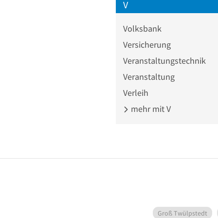
V
Volksbank
Versicherung
Veranstaltungstechnik
Veranstaltung
Verleih
mehr mit V
Groß Twülpstedt