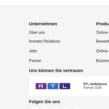
Unternehmen
Produ
Über uns
Online-
Investor Relations
Bewer
Jobs
Online
Presse
Busine
Uns können Sie vertrauen
Folgen Sie uns