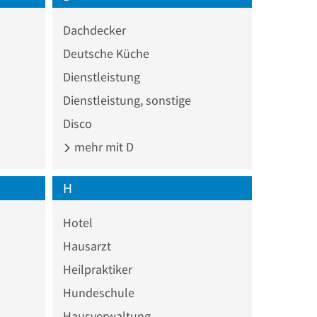
Dachdecker
Deutsche Küche
Dienstleistung
Dienstleistung, sonstige
Disco
mehr mit D
H
Hotel
Hausarzt
Heilpraktiker
Hundeschule
Hausverwaltung