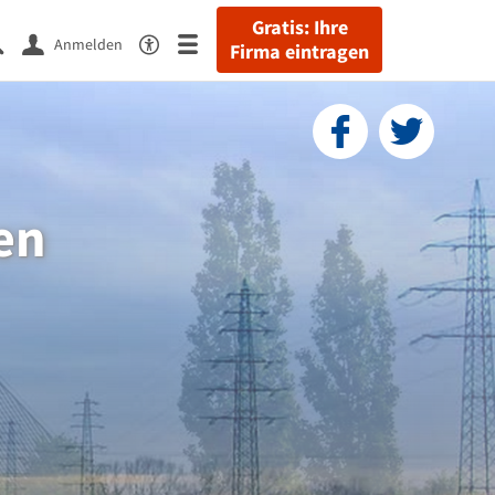
Gratis: Ihre
Anmelden
Firma eintragen
en