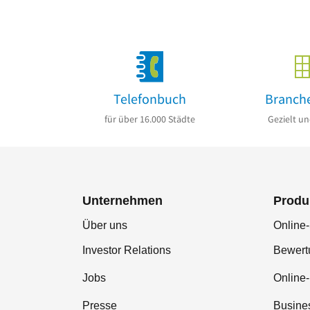
Telefonbuch
Branch
für über 16.000 Städte
Gezielt un
Unternehmen
Produ
Über uns
Online-
Investor Relations
Bewer
Jobs
Online
Presse
Busine