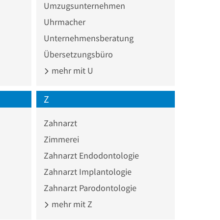
Umzugsunternehmen
Uhrmacher
Unternehmensberatung
Übersetzungsbüro
mehr mit U
Z
Zahnarzt
Zimmerei
Zahnarzt Endodontologie
Zahnarzt Implantologie
Zahnarzt Parodontologie
mehr mit Z