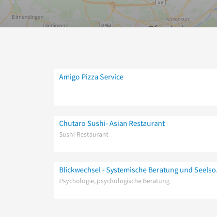
Amigo Pizza Service
Chutaro Sushi- Asian Restaurant
Sushi-Restaurant
Blickwechs
Psychologie, psychologische Beratung