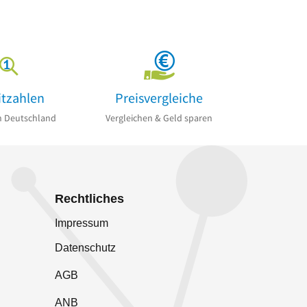
itzahlen
Preisvergleiche
n Deutschland
Vergleichen & Geld sparen
Rechtliches
Impressum
Datenschutz
AGB
ANB