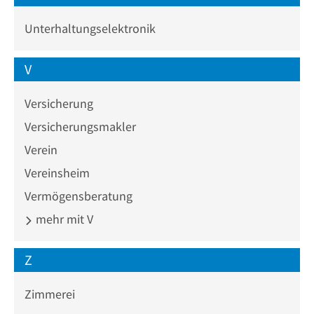
Unterhaltungselektronik
V
Versicherung
Versicherungsmakler
Verein
Vereinsheim
Vermögensberatung
mehr mit V
Z
Zimmerei