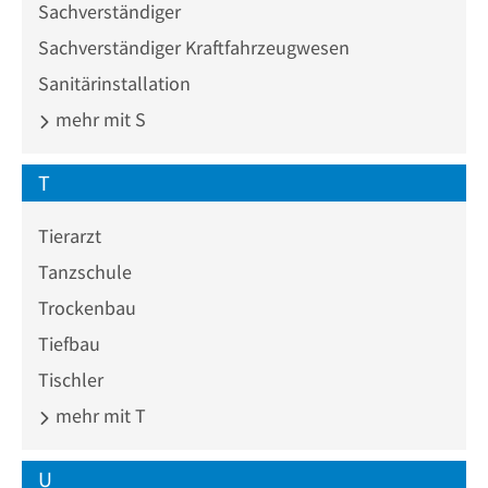
Sachverständiger
Sachverständiger Kraftfahrzeugwesen
Sanitärinstallation
mehr mit S
T
Tierarzt
Tanzschule
Trockenbau
Tiefbau
Tischler
mehr mit T
U