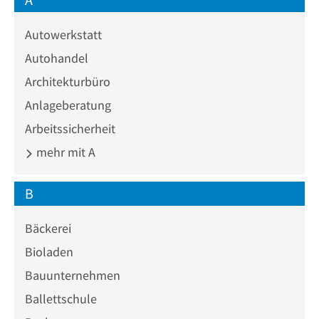
Autowerkstatt
Autohandel
Architekturbüro
Anlageberatung
Arbeitssicherheit
mehr mit A
B
Bäckerei
Bioladen
Bauunternehmen
Ballettschule