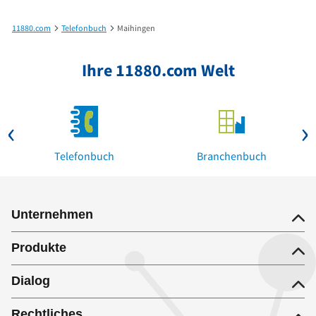
11880.com
Telefonbuch
Maihingen
Ihre 11880.com Welt
Telefonbuch
Branchenbuch
Unternehmen
Produkte
Dialog
Rechtliches