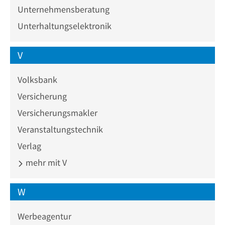
Unternehmensberatung
Unterhaltungselektronik
V
Volksbank
Versicherung
Versicherungsmakler
Veranstaltungstechnik
Verlag
mehr mit V
W
Werbeagentur