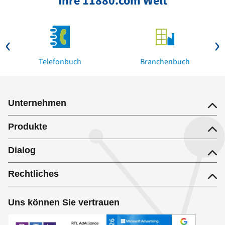
Ihre 11880.com Welt
Telefonbuch
Branchenbuch
Unternehmen
Produkte
Dialog
Rechtliches
Uns können Sie vertrauen