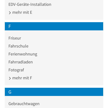
EDV-Geräte-Installation
mehr mit E
F
Friseur
Fahrschule
Ferienwohnung
Fahrradladen
Fotograf
mehr mit F
G
Gebrauchtwagen