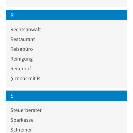
R
Rechtsanwalt
Restaurant
Reisebüro
Reinigung
Reiterhof
mehr mit R
S
Steuerberater
Sparkasse
Schreiner