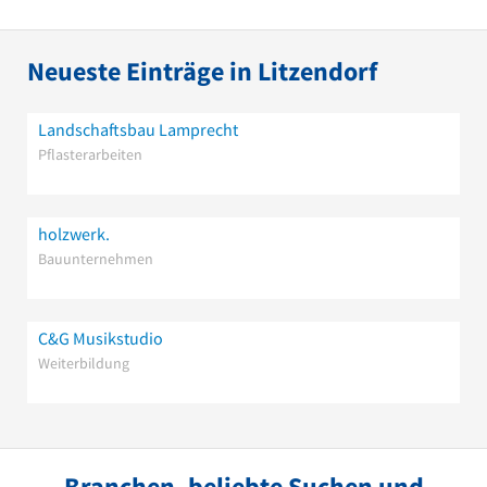
Neueste Einträge in Litzendorf
Landschaftsbau Lamprecht
Pflasterarbeiten
holzwerk.
Bauunternehmen
C&G Musikstudio
Weiterbildung
Branchen, beliebte Suchen und