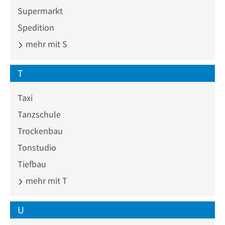
Supermarkt
Spedition
mehr mit S
T
Taxi
Tanzschule
Trockenbau
Tonstudio
Tiefbau
mehr mit T
U