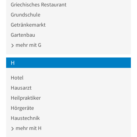
Griechisches Restaurant
Grundschule
Getränkemarkt
Gartenbau
mehr mit G
H
Hotel
Hausarzt
Heilpraktiker
Hörgeräte
Haustechnik
mehr mit H