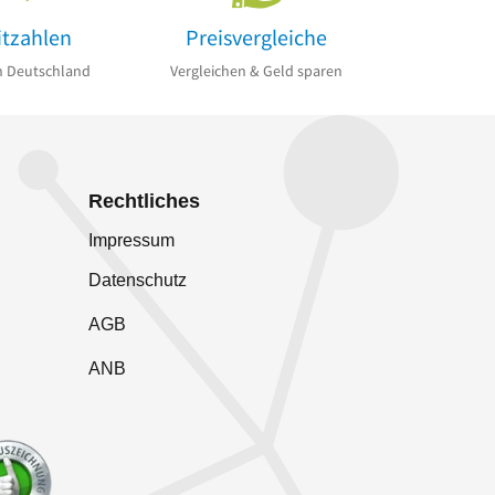
itzahlen
Preisvergleiche
n Deutschland
Vergleichen & Geld sparen
Rechtliches
Impressum
Datenschutz
AGB
ANB