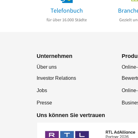
Telefonbuch
Branch
für über 16.000 Städte
Gezielt un
Unternehmen
Produ
Über uns
Online-
Investor Relations
Bewer
Jobs
Online
Presse
Busine
Uns können Sie vertrauen