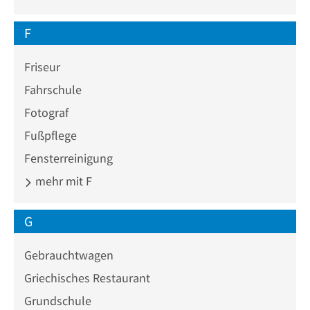
F
Friseur
Fahrschule
Fotograf
Fußpflege
Fensterreinigung
mehr mit F
G
Gebrauchtwagen
Griechisches Restaurant
Grundschule