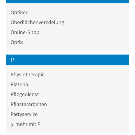
Optiker
Oberflächenveredelung
Online-Shop
Optik
P
Physiotherapie
Pizzeria
Pflegedienst
Pflasterarbeiten
Partyservice
mehr mit P