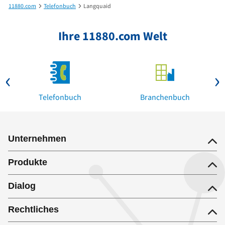
11880.com
Telefonbuch
Langquaid
Ihre 11880.com Welt
Telefonbuch
Branchenbuch
Unternehmen
Produkte
Dialog
Rechtliches