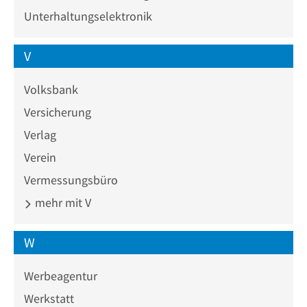
Unterhaltungselektronik
V
Volksbank
Versicherung
Verlag
Verein
Vermessungsbüro
mehr mit V
W
Werbeagentur
Werkstatt