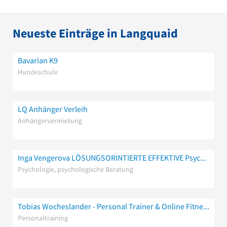
Neueste Einträge in Langquaid
Bavarian K9
Hundeschule
LQ Anhänger Verleih
Anhängervermietung
Inga Vengerova LÖSUNGSORINTIERTE EFFEKTIVE Psychologische Beratung
Psychologie, psychologische Beratung
Tobias Wocheslander - Personal Trainer & Online Fitness Coach
Personaltraining