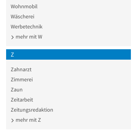
Wohnmobil
Wäscherei
Werbetechnik
mehr mit W
Z
Zahnarzt
Zimmerei
Zaun
Zeitarbeit
Zeitungsredaktion
mehr mit Z