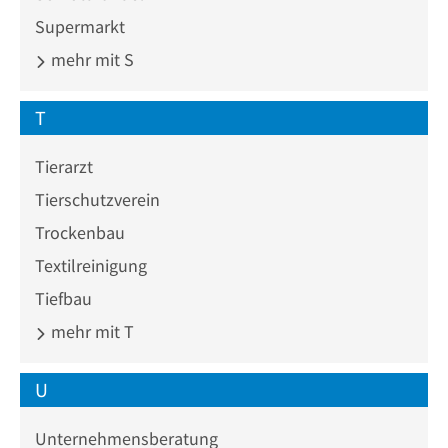
Supermarkt
mehr mit S
T
Tierarzt
Tierschutzverein
Trockenbau
Textilreinigung
Tiefbau
mehr mit T
U
Unternehmensberatung