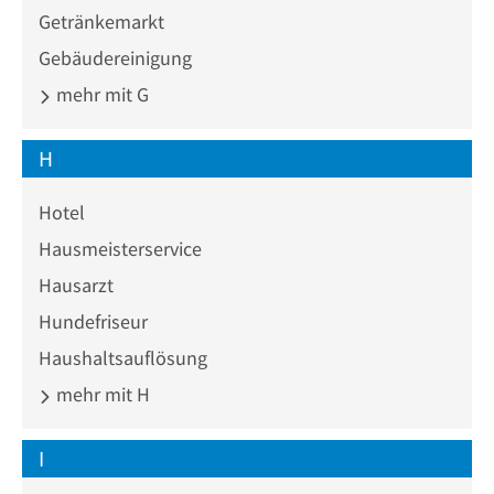
Getränkemarkt
Gebäudereinigung
mehr mit G
H
Hotel
Hausmeisterservice
Hausarzt
Hundefriseur
Haushaltsauflösung
mehr mit H
I