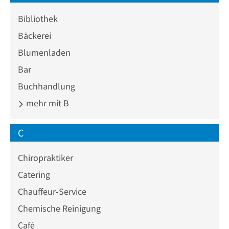
Bibliothek
Bäckerei
Blumenladen
Bar
Buchhandlung
mehr mit B
C
Chiropraktiker
Catering
Chauffeur-Service
Chemische Reinigung
Café