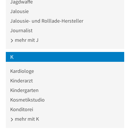
Jagdwaffe
Jalousie
Jalousie- und Rolllade-Hersteller
Journalist
mehr mit J
K
Kardiologe
Kinderarzt
Kindergarten
Kosmetikstudio
Konditorei
mehr mit K