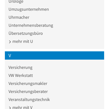
Urologe
Umzugsunternehmen
Uhrmacher
Unternehmensberatung
Übersetzungsbüro
mehr mit U
V
Versicherung
VW Werkstatt
Versicherungsmakler
Versicherungsberater
Veranstaltungstechnik
mehr mit V