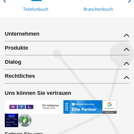
Telefonbuch
Branchenbuch
Unternehmen
Produkte
Dialog
Rechtliches
Uns können Sie vertrauen