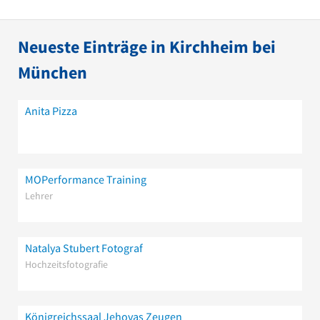
Neueste Einträge in Kirchheim bei
München
Anita Pizza
MOPerformance Training
Lehrer
Natalya Stubert Fotograf
Hochzeitsfotografie
Königreichssaal Jehovas Zeugen