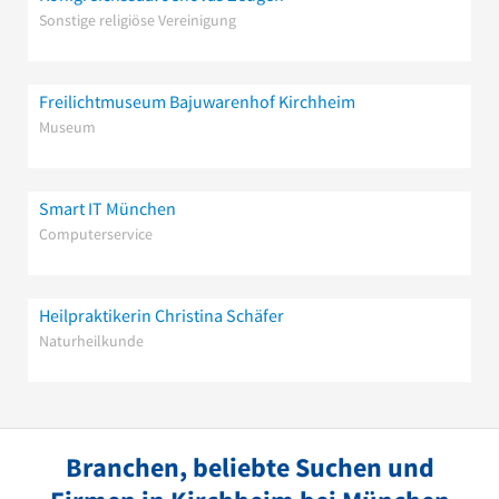
Sonstige religiöse Vereinigung
Freilichtmuseum Bajuwarenhof Kirchheim
Museum
Smart IT München
Computerservice
Heilpraktikerin Christina Schäfer
Naturheilkunde
Branchen, beliebte Suchen und