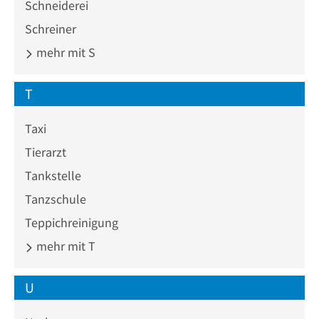
Schneiderei
Schreiner
mehr mit S
T
Taxi
Tierarzt
Tankstelle
Tanzschule
Teppichreinigung
mehr mit T
U