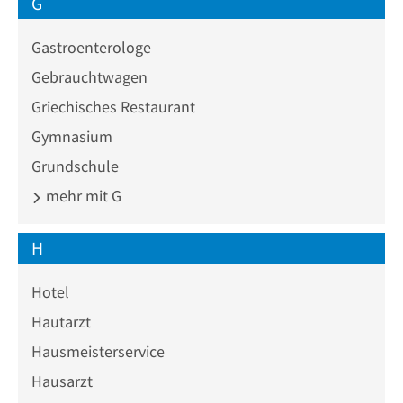
G
Gastroenterologe
Gebrauchtwagen
Griechisches Restaurant
Gymnasium
Grundschule
mehr mit G
H
Hotel
Hautarzt
Hausmeisterservice
Hausarzt