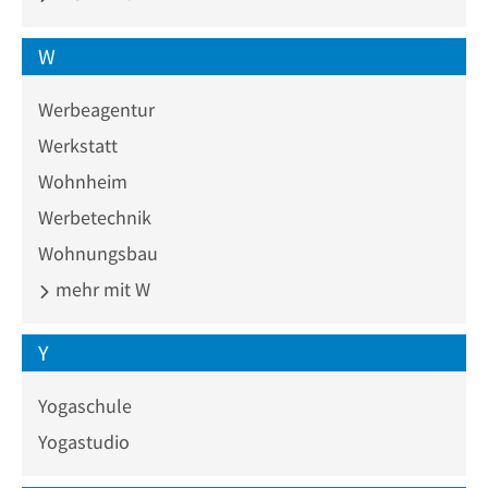
W
Werbeagentur
Werkstatt
Wohnheim
Werbetechnik
Wohnungsbau
mehr mit W
Y
Yogaschule
Yogastudio