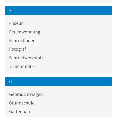
F
Friseur
Ferienwohnung
Fahrradladen
Fotograf
Fahrradwerkstatt
mehr mit F
G
Gebrauchtwagen
Grundschule
Gartenbau