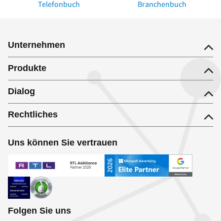
Telefonbuch
Branchenbuch
Unternehmen
Produkte
Dialog
Rechtliches
Uns können Sie vertrauen
Folgen Sie uns