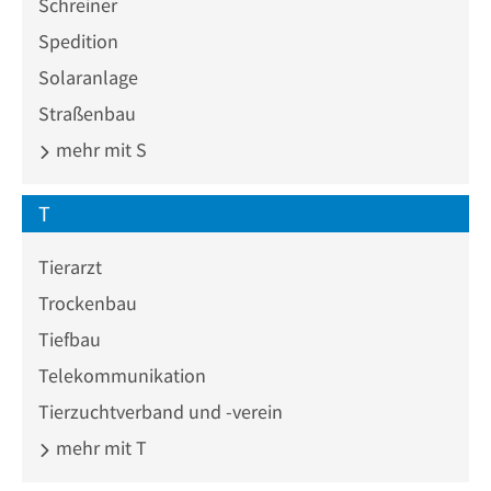
Schreiner
Spedition
Solaranlage
Straßenbau
mehr mit S
T
Tierarzt
Trockenbau
Tiefbau
Telekommunikation
Tierzuchtverband und -verein
mehr mit T