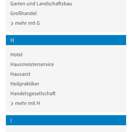
Garten und Landschaftsbau
Großhandel
mehr mit G
H
Hotel
Hausmeisterservice
Hausarzt
Heilpraktiker
Handelsgesellschaft
mehr mit H
I