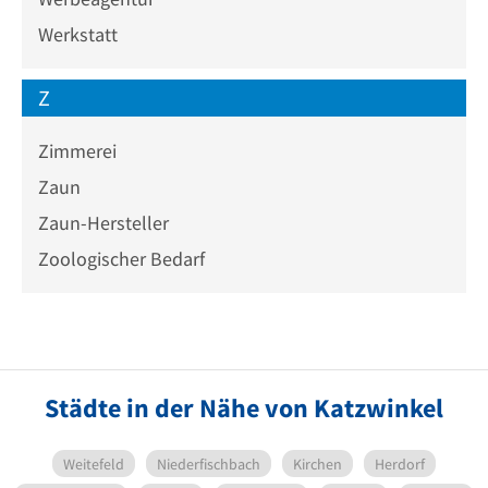
Werkstatt
Z
Zimmerei
Zaun
Zaun-Hersteller
Zoologischer Bedarf
Städte in der Nähe von Katzwinkel
Weitefeld
Niederfischbach
Kirchen
Herdorf