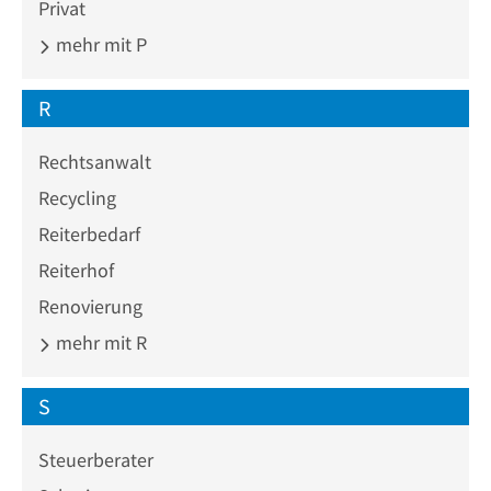
Privat
mehr mit P
R
Rechtsanwalt
Recycling
Reiterbedarf
Reiterhof
Renovierung
mehr mit R
S
Steuerberater