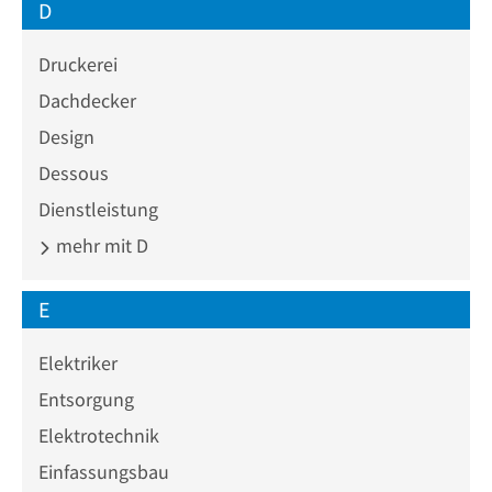
D
Druckerei
Dachdecker
Design
Dessous
Dienstleistung
mehr mit D
E
Elektriker
Entsorgung
Elektrotechnik
Einfassungsbau