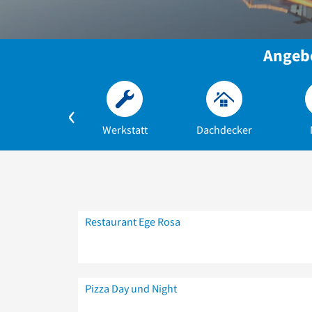
Angebo
Werkstatt
Dachdecker
Restaurant Ege Rosa
Pizza Day und Night