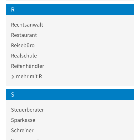
R
Rechtsanwalt
Restaurant
Reisebüro
Realschule
Reifenhändler
mehr mit R
S
Steuerberater
Sparkasse
Schreiner