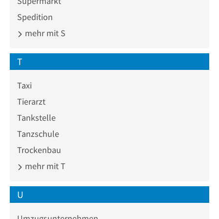
Supermarkt
Spedition
mehr mit S
T
Taxi
Tierarzt
Tankstelle
Tanzschule
Trockenbau
mehr mit T
U
Umzugsunternehmen