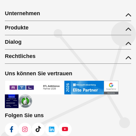
Unternehmen
Produkte
Dialog
Rechtliches
Uns können Sie vertrauen
Folgen Sie uns