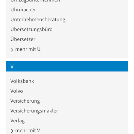
Uhrmacher
Unternehmensberatung
Übersetzungsbüro
Übersetzer
mehr mit U
V
Volksbank
Volvo
Versicherung
Versicherungsmakler
Verlag
mehr mit V