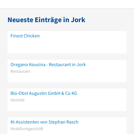
Neueste Einträge in Jork
Finest Chicken
Oregano Kousina - Restaurant in Jork
Restaurant
Bio-Obst Augustin GmbH & Co KG
Vertrieb
KI-Assistenten von Stephan Rasch
Mobilfunkgeschäft