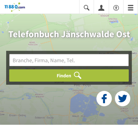
11880.com
Telefonbuch Jänschwalde Ost
Finden