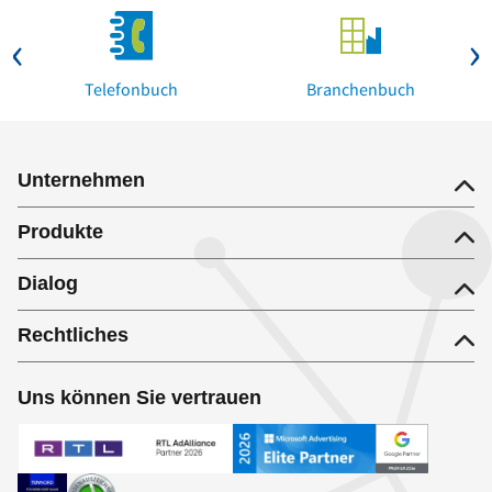
Telefonbuch
Branchenbuch
Unternehmen
Produkte
Dialog
Rechtliches
Uns können Sie vertrauen