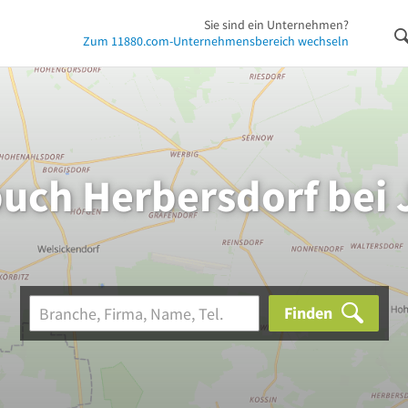
Sie sind ein Unternehmen?
Zum 11880.com-Unternehmensbereich wechseln
uch Herbersdorf bei
Finden