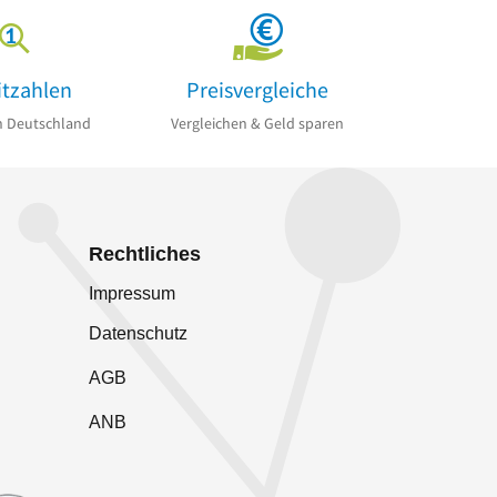
itzahlen
Preisvergleiche
n Deutschland
Vergleichen & Geld sparen
Rechtliches
Impressum
Datenschutz
AGB
ANB