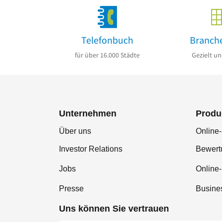
Telefonbuch
Branch
für über 16.000 Städte
Gezielt un
Unternehmen
Produ
Über uns
Online-
Investor Relations
Bewer
Jobs
Online
Presse
Busine
Uns können Sie vertrauen