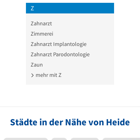
Z
Zahnarzt
Zimmerei
Zahnarzt Implantologie
Zahnarzt Parodontologie
Zaun
mehr mit Z
Städte in der Nähe von Heide