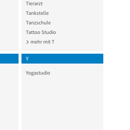
Tierarzt
Tankstelle
Tanzschule
Tattoo Studio
mehr mit T
Y
Yogastudio