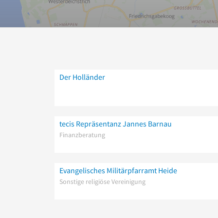
Der Holländer
tecis Repräsentanz Jannes Barnau
Finanzberatung
Evangelisches Militärpfarramt Heide
Sonstige religiöse Vereinigung